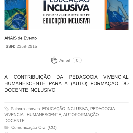
ANAIS de Evento
ISSN:
2359-2915
Amei!
0
A CONTRIBUIÇÃO DA PEDAGOGIA VIVENCIAL
HUMANESCENTE PARA A (AUTO) FORMAÇÃO DO
DOCENTE INCLUSIVO
Palavra-chaves: EDUCAÇÃO INCLUSIVA, PEDAGOGIA
VIVENCIAL HUMANESCENTE, AUTOFORMAÇÃO
DOCENTE
Comunicação Oral (CO)