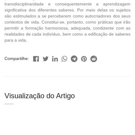
transdisciplinaridade e consequentemente a aprendizagem
significativa dos diferentes saberes. Por meio delas os sujeitos
são estimulados a se perceberem como autocriadores dos seus
contextos de vida. Constitui-se, portanto, como práticas que irão
permitir a formação harmoniosa, adequada, condizente com as
realidades de cada indivíduo, bem como a edificação de saberes
para a vida.
Compartilhe:
Visualização do Artigo