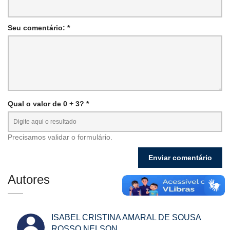
Seu comentário: *
Qual o valor de 0 + 3? *
Precisamos validar o formulário.
Autores
ISABEL CRISTINA AMARAL DE SOUSA
ROSSO NELSON