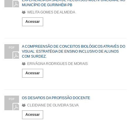
MUNICÍPIO DE GURINHÉM-PB
WELITA GOMES DE ALMEIDA
Acessar
A COMPREENSÃO DE CONCEITOS BIOLÓGICOS ATRAVÉS DO
PDF
VISUAL: ESTRATÉGIA DE ENSINO INCLUSIVO DE ALUNOS
COM SURDEZ.
ERIVÁGNA RODRIGUES DE MORAIS
Acessar
OS DESAFIOS DA PROFISSÃO DOCENTE
PDF
CLEIDIANE DE OLIVEIRA SILVA
Acessar