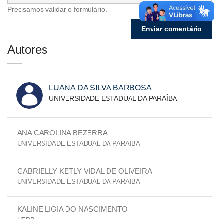
Precisamos validar o formulário.
Autores
LUANA DA SILVA BARBOSA
UNIVERSIDADE ESTADUAL DA PARAÍBA
ANA CAROLINA BEZERRA
UNIVERSIDADE ESTADUAL DA PARAÍBA
GABRIELLY KETLY VIDAL DE OLIVEIRA
UNIVERSIDADE ESTADUAL DA PARAÍBA
KALINE LIGIA DO NASCIMENTO