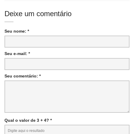
Deixe um comentário
Seu nome: *
Seu e-mail: *
Seu comentário: *
Qual o valor de 3 + 4? *