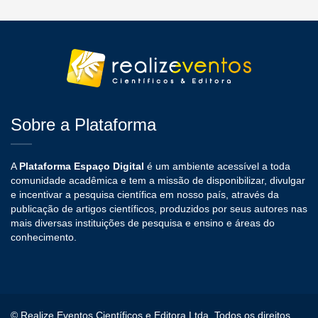
Sobre a Plataforma
A
Plataforma Espaço Digital
é um ambiente acessível a toda
comunidade acadêmica e tem a missão de disponibilizar, divulgar
e incentivar a pesquisa científica em nosso país, através da
publicação de artigos científicos, produzidos por seus autores nas
mais diversas instituições de pesquisa e ensino e áreas do
conhecimento.
© Realize Eventos Científicos e Editora Ltda, Todos os direitos