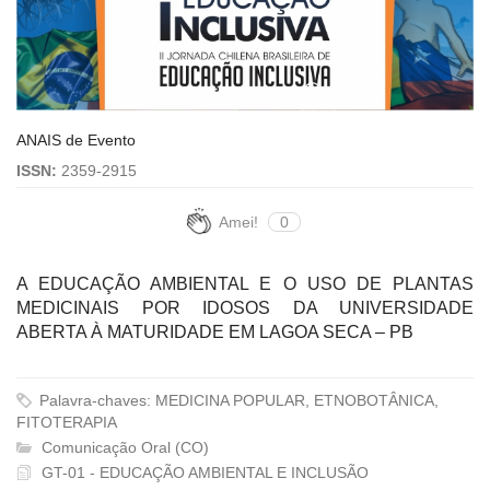
ANAIS de Evento
ISSN:
2359-2915
Amei!
0
A EDUCAÇÃO AMBIENTAL E O USO DE PLANTAS
MEDICINAIS POR IDOSOS DA UNIVERSIDADE
ABERTA À MATURIDADE EM LAGOA SECA – PB
Palavra-chaves: MEDICINA POPULAR, ETNOBOTÂNICA,
FITOTERAPIA
Comunicação Oral (CO)
GT-01 - EDUCAÇÃO AMBIENTAL E INCLUSÃO