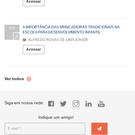
Acessar
A IMPORTÂNCIA DAS BRINCADEIRAS TRADICIONAIS NA
PDF
ESCOLA PARA DESENVOLVIMENTO INFANTIL
ALFREDO ROSAS DE LIMA JÚNIOR
Acessar
Ver todos
Siga em nossa rede:
Indique um amigo!