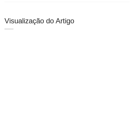
Visualização do Artigo