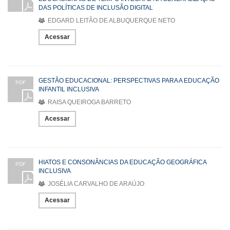
DAS POLÍTICAS DE INCLUSÃO DIGITAL
EDGARD LEITÃO DE ALBUQUERQUE NETO
Acessar
GESTÃO EDUCACIONAL: PERSPECTIVAS PARA A EDUCAÇÃO
PDF
INFANTIL INCLUSIVA
RAISA QUEIROGA BARRETO
Acessar
HIATOS E CONSONÂNCIAS DA EDUCAÇÃO GEOGRÁFICA
PDF
INCLUSIVA
JOSÉLIA CARVALHO DE ARAÚJO
Acessar