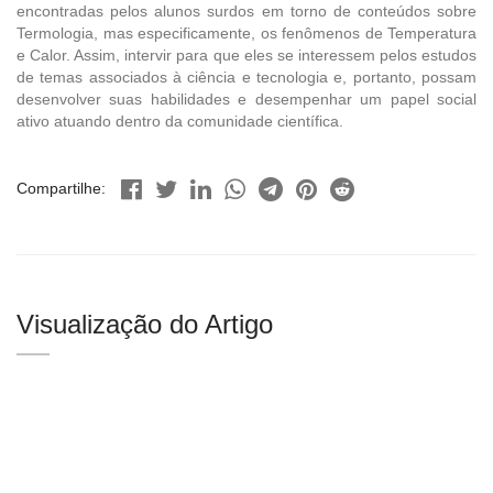
encontradas pelos alunos surdos em torno de conteúdos sobre
Termologia, mas especificamente, os fenômenos de Temperatura
e Calor. Assim, intervir para que eles se interessem pelos estudos
de temas associados à ciência e tecnologia e, portanto, possam
desenvolver suas habilidades e desempenhar um papel social
ativo atuando dentro da comunidade científica.
Compartilhe:
Visualização do Artigo