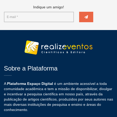
Indique um amigo!
Sobre a Plataforma
A
Plataforma Espaço Digital
é um ambiente acessível a toda
comunidade acadêmica e tem a missão de disponibilizar, divulgar
e incentivar a pesquisa científica em nosso país, através da
publicação de artigos científicos, produzidos por seus autores nas
mais diversas instituições de pesquisa e ensino e áreas do
conhecimento.