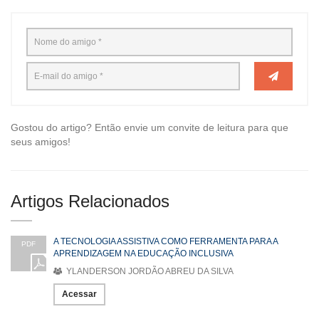
Gostou do artigo? Então envie um convite de leitura para que
seus amigos!
Artigos Relacionados
A TECNOLOGIA ASSISTIVA COMO FERRAMENTA PARA A
PDF
APRENDIZAGEM NA EDUCAÇÃO INCLUSIVA
YLANDERSON JORDÃO ABREU DA SILVA
Acessar