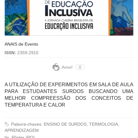
ANAIS de Evento
ISSN:
2359-2915
Amei!
0
A UTILIZAÇÃO DE EXPERIMENTOS EM SALA DE AULA
PARA ESTUDANTES SURDOS BUSCANDO UMA
MELHOR COMPREESSÃO DOS CONCEITOS DE
TEMPERATURA E CALOR
Palavra-chaves: ENSINO DE SURDOS, TERMOLOGIA,
APRENDIZAGEM
Pôster (PO)