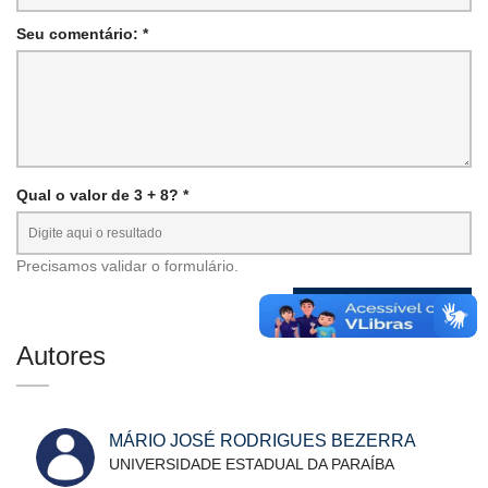
Seu comentário: *
Qual o valor de 3 + 8? *
Precisamos validar o formulário.
Autores
MÁRIO JOSÉ RODRIGUES BEZERRA
UNIVERSIDADE ESTADUAL DA PARAÍBA