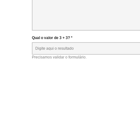
Qual o valor de 3 + 3? *
Precisamos validar o formulário.