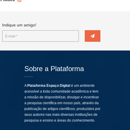
Indique um amigo!
Sobre a Plataforma
A
Plataforma Espaço Digital
é um ambiente
acessível a toda comunidade acadêmica e tem
a missão de disponibilizar, divulgar e incentivar
a pesquisa científica em nosso país, através da
publicação de artigos científicos, produzidos por
seus autores nas mais diversas instituições de
pesquisa e ensino e áreas do conhecimento.