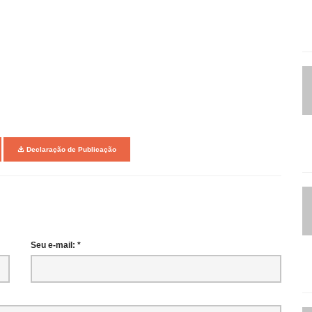
Declaração de Publicação
Seu e-mail: *