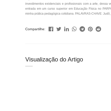
investimentos existenciais e profissionais com a arte, dessa
entrada em um curso superior em Educação Física no PARFOR
minha prática pedagógica cotidiana. PALAVRAS-CHAVE: Judô, 
Compartilhe:
Visualização do Artigo