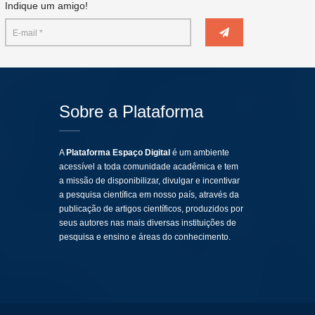
Indique um amigo!
Sobre a Plataforma
A
Plataforma Espaço Digital
é um ambiente
acessível a toda comunidade acadêmica e tem
a missão de disponibilizar, divulgar e incentivar
a pesquisa científica em nosso país, através da
publicação de artigos científicos, produzidos por
seus autores nas mais diversas instituições de
pesquisa e ensino e áreas do conhecimento.