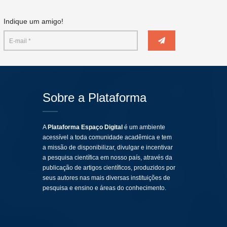
Indique um amigo!
Sobre a Plataforma
A
Plataforma Espaço Digital
é um ambiente
acessível a toda comunidade acadêmica e tem
a missão de disponibilizar, divulgar e incentivar
a pesquisa científica em nosso país, através da
publicação de artigos científicos, produzidos por
seus autores nas mais diversas instituições de
pesquisa e ensino e áreas do conhecimento.