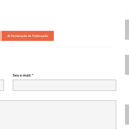
Declaração de Publicação
Seu e-mail: *