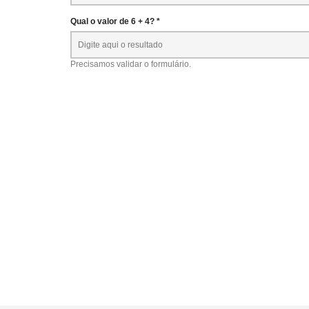
Qual o valor de 6 + 4? *
Precisamos validar o formulário.