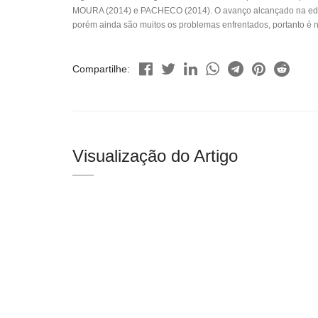
MOURA (2014) e PACHECO (2014). O avanço alcançado na educa
porém ainda são muitos os problemas enfrentados, portanto é n
Compartilhe:
Visualização do Artigo