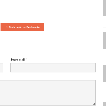
Declaração de Publicação
Seu e-mail: *