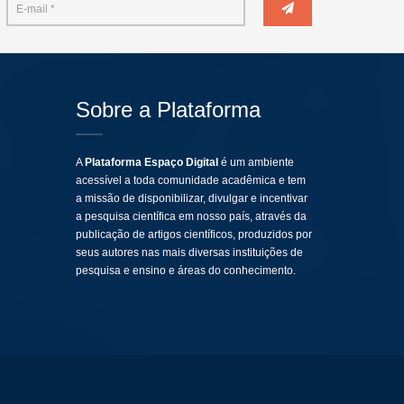
Sobre a Plataforma
A
Plataforma Espaço Digital
é um ambiente
acessível a toda comunidade acadêmica e tem
a missão de disponibilizar, divulgar e incentivar
a pesquisa científica em nosso país, através da
publicação de artigos científicos, produzidos por
seus autores nas mais diversas instituições de
pesquisa e ensino e áreas do conhecimento.