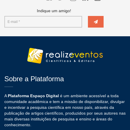
Indique um amigo!
Sobre a Plataforma
A
Plataforma Espaço Digital
é um ambiente acessível a toda
comunidade acadêmica e tem a missão de disponibilizar, divulgar
e incentivar a pesquisa científica em nosso país, através da
publicação de artigos científicos, produzidos por seus autores nas
mais diversas instituições de pesquisa e ensino e áreas do
conhecimento.