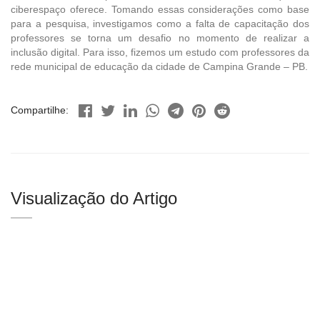
ciberespaço oferece. Tomando essas considerações como base
para a pesquisa, investigamos como a falta de capacitação dos
professores se torna um desafio no momento de realizar a
inclusão digital. Para isso, fizemos um estudo com professores da
rede municipal de educação da cidade de Campina Grande – PB.
Compartilhe:
Visualização do Artigo