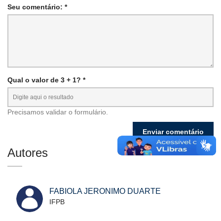
Seu comentário: *
Qual o valor de 3 + 1? *
Precisamos validar o formulário.
Autores
FABIOLA JERONIMO DUARTE
IFPB