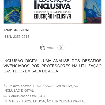
ANAIS de Evento
ISSN:
2359-2915
Amei!
0
INCLUSÃO DIGITAL: UMA ANÁLISE DOS DESAFIOS
VIVENCIADOS POR PROFESSORES NA UTILIZAÇÃO
DAS TDICS EM SALA DE AULA
Palavra-chaves: PROFESSOR, CAPACITAÇÃO,
INCLUSÃO DIGITAL
Comunicação Oral (CO)
GT-02 - TDICS, EDUCAÇÃO E INCLUSÃO DIGITAL