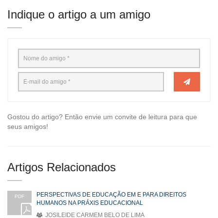
Indique o artigo a um amigo
Gostou do artigo? Então envie um convite de leitura para que
seus amigos!
Artigos Relacionados
PERSPECTIVAS DE EDUCAÇÃO EM E PARA DIREITOS
PDF
HUMANOS NA PRÁXIS EDUCACIONAL
JOSILEIDE CARMEM BELO DE LIMA