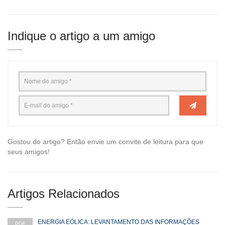
Indique o artigo a um amigo
Gostou do artigo? Então envie um convite de leitura para que
seus amigos!
Artigos Relacionados
ENERGIA EÓLICA: LEVANTAMENTO DAS INFORMAÇÕES
PDF