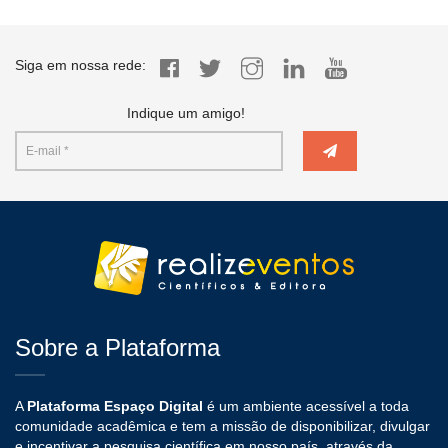
Siga em nossa rede:
Indique um amigo!
Sobre a Plataforma
A
Plataforma Espaço Digital
é um ambiente acessível a toda
comunidade acadêmica e tem a missão de disponibilizar, divulgar
e incentivar a pesquisa científica em nosso país, através da