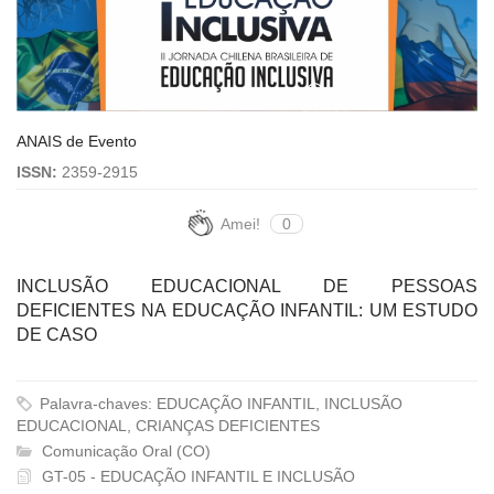
ANAIS de Evento
ISSN:
2359-2915
Amei!
0
INCLUSÃO EDUCACIONAL DE PESSOAS
DEFICIENTES NA EDUCAÇÃO INFANTIL: UM ESTUDO
DE CASO
Palavra-chaves: EDUCAÇÃO INFANTIL, INCLUSÃO
EDUCACIONAL, CRIANÇAS DEFICIENTES
Comunicação Oral (CO)
GT-05 - EDUCAÇÃO INFANTIL E INCLUSÃO