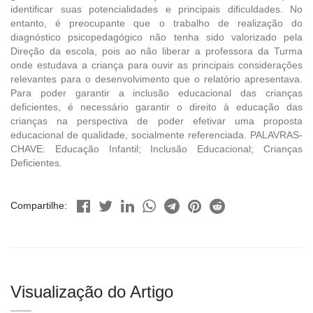
identificar suas potencialidades e principais dificuldades. No
entanto, é preocupante que o trabalho de realização do
diagnóstico psicopedagógico não tenha sido valorizado pela
Direção da escola, pois ao não liberar a professora da Turma
onde estudava a criança para ouvir as principais considerações
relevantes para o desenvolvimento que o relatório apresentava.
Para poder garantir a inclusão educacional das crianças
deficientes, é necessário garantir o direito à educação das
crianças na perspectiva de poder efetivar uma proposta
educacional de qualidade, socialmente referenciada. PALAVRAS-
CHAVE: Educação Infantil; Inclusão Educacional; Crianças
Deficientes.
Compartilhe:
Visualização do Artigo