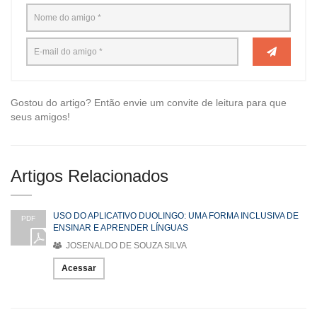
Gostou do artigo? Então envie um convite de leitura para que
seus amigos!
Artigos Relacionados
USO DO APLICATIVO DUOLINGO: UMA FORMA INCLUSIVA DE
PDF
ENSINAR E APRENDER LÍNGUAS
JOSENALDO DE SOUZA SILVA
Acessar