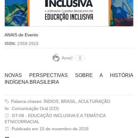
ANAIS de Evento
ISSN:
2359-2915
Amei!
0
NOVAS PERSPECTIVAS SOBRE A HISTÓRIA
INDÍGENA BRASILEIRA
Palavra-chaves: ÍNDIOS, BRASIL, ACULTURAÇÃO
Comunicação Oral (CO)
GT-08 - EDUCAÇÃO INCLUSIVA E A TEMÁTICA
ETNICORRACIAL
Publicado em 15 de novembro de 2016