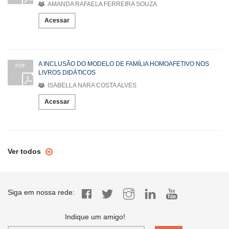
AMANDA RAFAELA FERREIRA SOUZA
Acessar
A INCLUSÃO DO MODELO DE FAMÍLIA HOMOAFETIVO NOS
PDF
LIVROS DIDÁTICOS
ISABELLA NARA COSTA ALVES
Acessar
Ver todos
Siga em nossa rede:
Indique um amigo!