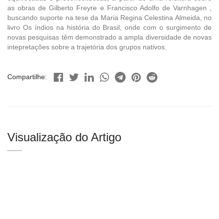
as obras de Gilberto Freyre e Francisco Adolfo de Varnhagen ,
buscando suporte na tese da Maria Regina Celestina Almeida, no
livro Os índios na história do Brasil, onde com o surgimento de
novas pesquisas têm demonstrado a ampla diversidade de novas
intepretações sobre a trajetória dos grupos nativos.
Compartilhe:
Visualização do Artigo