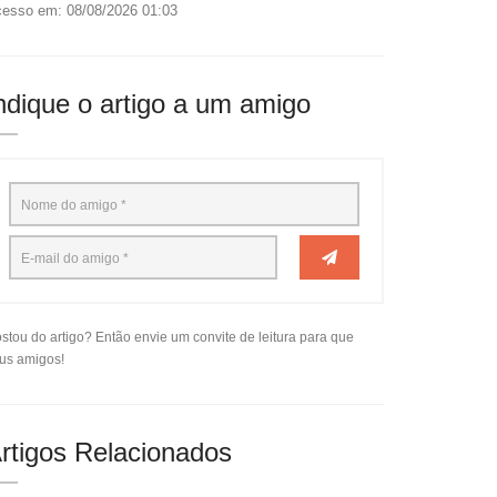
esso em: 08/08/2026 01:03
ndique o artigo a um amigo
stou do artigo? Então envie um convite de leitura para que
us amigos!
rtigos Relacionados