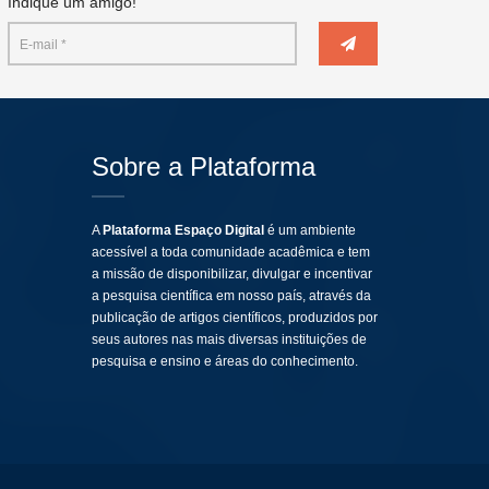
Indique um amigo!
Sobre a Plataforma
A
Plataforma Espaço Digital
é um ambiente
acessível a toda comunidade acadêmica e tem
a missão de disponibilizar, divulgar e incentivar
a pesquisa científica em nosso país, através da
publicação de artigos científicos, produzidos por
seus autores nas mais diversas instituições de
pesquisa e ensino e áreas do conhecimento.