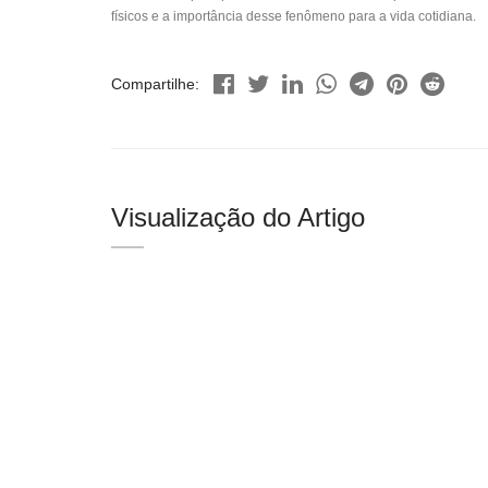
físicos e a importância desse fenômeno para a vida cotidiana.
Compartilhe:
Visualização do Artigo