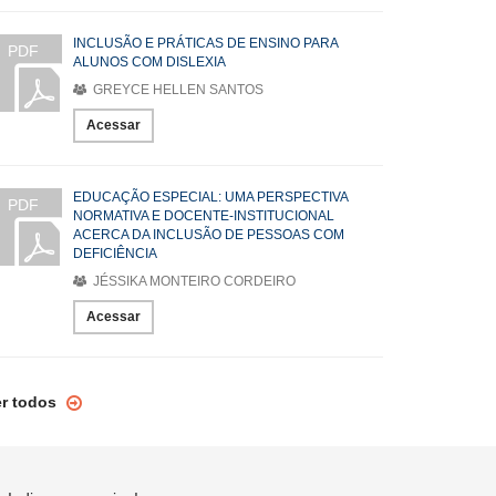
INCLUSÃO E PRÁTICAS DE ENSINO PARA
PDF
ALUNOS COM DISLEXIA
GREYCE HELLEN SANTOS
Acessar
EDUCAÇÃO ESPECIAL: UMA PERSPECTIVA
PDF
NORMATIVA E DOCENTE-INSTITUCIONAL
ACERCA DA INCLUSÃO DE PESSOAS COM
DEFICIÊNCIA
JÉSSIKA MONTEIRO CORDEIRO
Acessar
er todos