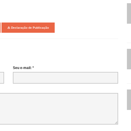
Declaração de Publicação
Seu e-mail: *