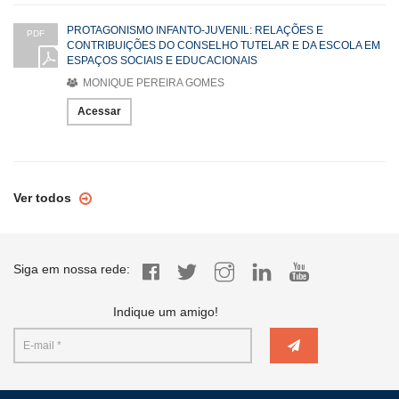
PROTAGONISMO INFANTO-JUVENIL: RELAÇÕES E
PDF
CONTRIBUIÇÕES DO CONSELHO TUTELAR E DA ESCOLA EM
ESPAÇOS SOCIAIS E EDUCACIONAIS
MONIQUE PEREIRA GOMES
Acessar
Ver todos
Siga em nossa rede:
Indique um amigo!