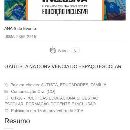
ANAIS de Evento
ISSN:
2359-2915
Amei!
0
O AUTISTA NA CONVIVÊNCIA DO ESPAÇO ESCOLAR
Palavra-chaves: AUTISTA, EDUCADORES, FAMÍLIA
Comunicação Oral (CO)
GT-10 - POLÍTICAS EDUCACIONAIS: GESTÃO
ESCOLAR, FORMAÇÃO DOCENTE E INCLUSÃO
Publicado em 15 de novembro de 2016
Resumo