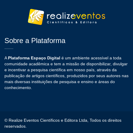
Sobre a Plataforma
A
Plataforma Espaço Digital
é um ambiente acessível a toda
comunidade acadêmica e tem a missão de disponibilizar, divulgar
e incentivar a pesquisa científica em nosso país, através da
publicação de artigos científicos, produzidos por seus autores nas
mais diversas instituições de pesquisa e ensino e áreas do
conhecimento.
© Realize Eventos Científicos e Editora Ltda, Todos os direitos
reservados.