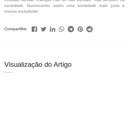
sociedade, favorecendo assim uma sociedade mais justa e
menos excludente.
Compartilhe:
Visualização do Artigo