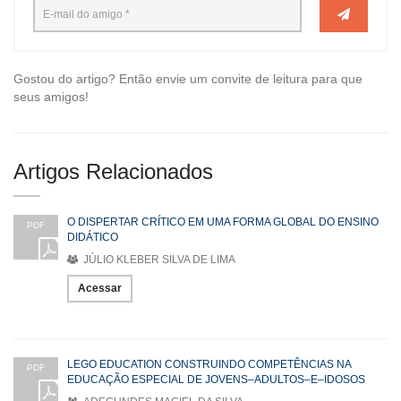
Gostou do artigo? Então envie um convite de leitura para que
seus amigos!
Artigos Relacionados
O DISPERTAR CRÍTICO EM UMA FORMA GLOBAL DO ENSINO
PDF
DIDÁTICO
JÚLIO KLEBER SILVA DE LIMA
Acessar
LEGO EDUCATION CONSTRUINDO COMPETÊNCIAS NA
PDF
EDUCAÇÃO ESPECIAL DE JOVENS–ADULTOS–E–IDOSOS