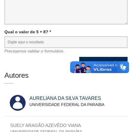
Qual o valor de 5 + 8? *
Precisamos validar o formulário.
Autores
AURELIANA DA SILVA TAVARES
UNIVERSIDADE FEDERAL DA PARAIBA
SUELY ARAGÃO AZEVÊDO VIANA
UNIVERSIDADE FEDERAL DA PARAÍBA