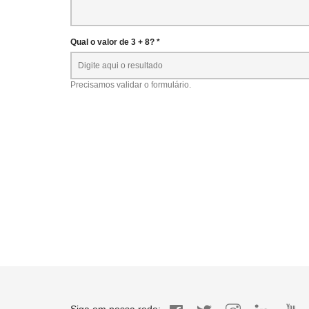
Qual o valor de 3 + 8? *
Precisamos validar o formulário.