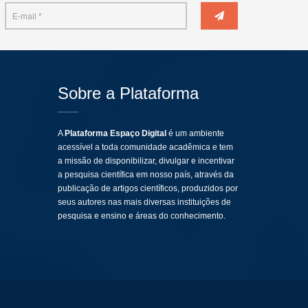
Sobre a Plataforma
A
Plataforma Espaço Digital
é um ambiente
acessível a toda comunidade acadêmica e tem
a missão de disponibilizar, divulgar e incentivar
a pesquisa científica em nosso país, através da
publicação de artigos científicos, produzidos por
seus autores nas mais diversas instituições de
pesquisa e ensino e áreas do conhecimento.