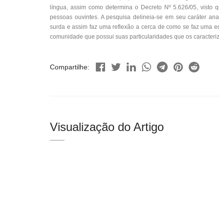
língua, assim como determina o Decreto Nº 5.626/05, visto q
pessoas ouvintes. A pesquisa delineia-se em seu caráter analí
surda e assim faz uma reflexão a cerca de como se faz uma e
comunidade que possui suas particularidades que os caracteriz
Compartilhe:
Visualização do Artigo