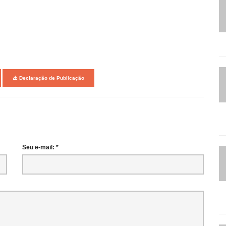
Declaração de Publicação
Seu e-mail: *