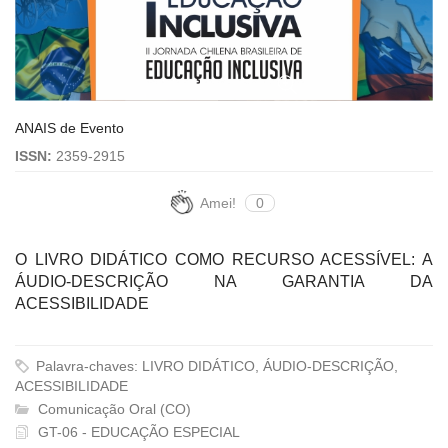
ANAIS de Evento
ISSN:
2359-2915
Amei!
0
O LIVRO DIDÁTICO COMO RECURSO ACESSÍVEL: A
ÁUDIO-DESCRIÇÃO NA GARANTIA DA
ACESSIBILIDADE
Palavra-chaves: LIVRO DIDÁTICO, ÁUDIO-DESCRIÇÃO,
ACESSIBILIDADE
Comunicação Oral (CO)
GT-06 - EDUCAÇÃO ESPECIAL