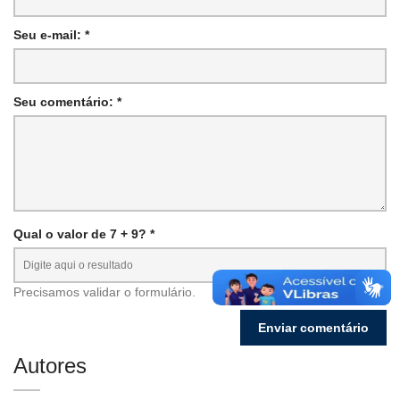
Seu e-mail: *
Seu comentário: *
Qual o valor de 7 + 9? *
Precisamos validar o formulário.
Autores