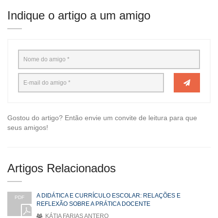
Indique o artigo a um amigo
Gostou do artigo? Então envie um convite de leitura para que
seus amigos!
Artigos Relacionados
A DIDÁTICA E CURRÍCULO ESCOLAR: RELAÇÕES E
PDF
REFLEXÃO SOBRE A PRÁTICA DOCENTE
KÁTIA FARIAS ANTERO