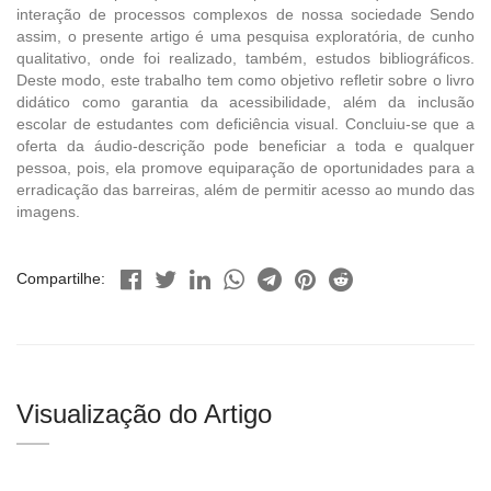
interação de processos complexos de nossa sociedade Sendo
assim, o presente artigo é uma pesquisa exploratória, de cunho
qualitativo, onde foi realizado, também, estudos bibliográficos.
Deste modo, este trabalho tem como objetivo refletir sobre o livro
didático como garantia da acessibilidade, além da inclusão
escolar de estudantes com deficiência visual. Concluiu-se que a
oferta da áudio-descrição pode beneficiar a toda e qualquer
pessoa, pois, ela promove equiparação de oportunidades para a
erradicação das barreiras, além de permitir acesso ao mundo das
imagens.
Compartilhe:
Visualização do Artigo