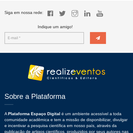
Siga em nossa rede:
Indique um amigo!
Sobre a Plataforma
A
Plataforma Espaço Digital
é um ambiente acessível a toda
comunidade acadêmica e tem a missão de disponibilizar, divulgar
e incentivar a pesquisa científica em nosso país, através da
publicação de artigos científicos, produzidos por seus autores nas