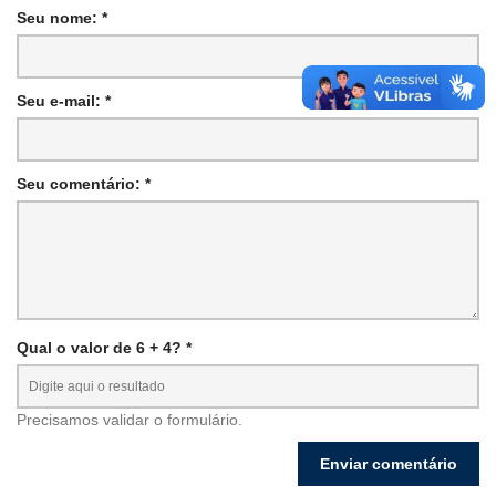
Seu nome: *
Seu e-mail: *
Seu comentário: *
Qual o valor de 6 + 4? *
Precisamos validar o formulário.