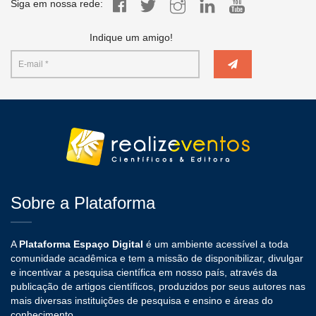
Siga em nossa rede:
Indique um amigo!
Sobre a Plataforma
A
Plataforma Espaço Digital
é um ambiente acessível a toda
comunidade acadêmica e tem a missão de disponibilizar, divulgar
e incentivar a pesquisa científica em nosso país, através da
publicação de artigos científicos, produzidos por seus autores nas
mais diversas instituições de pesquisa e ensino e áreas do
conhecimento.