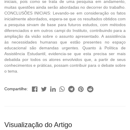
iniciais, pois como se trata de uma pesquisa em andamento,
muitas questões ainda serão abordadas no decorrer do trabalho.
CONCLUSÕES INICIAIS: Levando-se em consideração os fatos
inicialmente abordados, espera-se que os resultados obtidos com
a pesquisa sirvam de base para futuros estudos, com métodos
diferenciados e em outros campi do Instituto, contribuindo para a
ampliação da visão sobre o assunto apresentado. A assistência
às necessidades humanas que estão presentes no espaço
educacional são demandas urgentes. Quanto à Política de
Assistência Estudantil, evidencia-se que esta precisa ser mais
debatida por todos os atores envolvidos que, a partir de seus
conhecimentos e práticas, possam contribuir para o debate sobre
o tema.
Compartilhe:
Visualização do Artigo