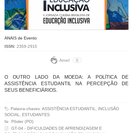
ANAIS de Evento
ISSN:
2359-2915
Amei!
0
O OUTRO LADO DA MOEDA: A POLÍTICA DE
ASSISTÊNCIA ESTUDANTIL NA PERCEPÇÃO DE
SEUS BENEFICIÁRIOS.
Palavra-chaves: ASSISTÊNCIA ESTUDANTIL, INCLUSÃO
SOCIAL, ESTUDANTES
Pôster (PO)
GT-04 - DIFICULDADES DE APRENDIZAGEM E