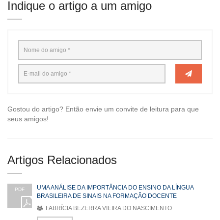
Indique o artigo a um amigo
Gostou do artigo? Então envie um convite de leitura para que
seus amigos!
Artigos Relacionados
UMA ANÁLISE DA IMPORTÂNCIA DO ENSINO DA LÍNGUA
PDF
BRASILEIRA DE SINAIS NA FORMAÇÃO DOCENTE
FABRÍCIA BEZERRA VIEIRA DO NASCIMENTO