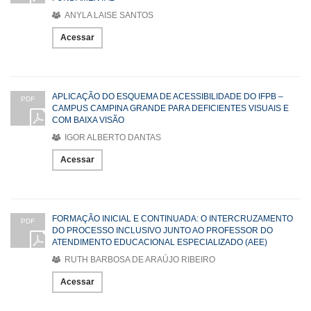
ANYLA LAISE SANTOS
Acessar
APLICAÇÃO DO ESQUEMA DE ACESSIBILIDADE DO IFPB –
PDF
CAMPUS CAMPINA GRANDE PARA DEFICIENTES VISUAIS E
COM BAIXA VISÃO
IGOR ALBERTO DANTAS
Acessar
FORMAÇÃO INICIAL E CONTINUADA: O INTERCRUZAMENTO
PDF
DO PROCESSO INCLUSIVO JUNTO AO PROFESSOR DO
ATENDIMENTO EDUCACIONAL ESPECIALIZADO (AEE)
RUTH BARBOSA DE ARAÚJO RIBEIRO
Acessar