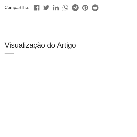
Compartilhe:
Visualização do Artigo