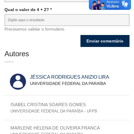
Qual o valor de 4 + 2? *
Precisamos validar o formulário.
Autores
JÉSSICA RODRIGUES ANIZIO LIRA
UNIVERSIDADE FEDERAL DA PARAÍBA
ISABEL CRISTINA SOARES GOMES
UNIVERSIDADE FEDERAL DA PARAÍBA - UFPB
MARLENE HELENA DE OLIVEIRA FRANCA