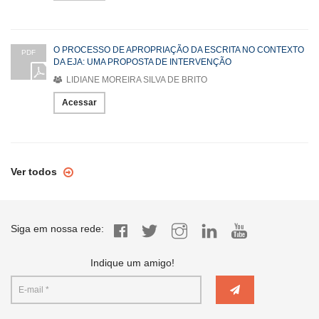
O PROCESSO DE APROPRIAÇÃO DA ESCRITA NO CONTEXTO
PDF
DA EJA: UMA PROPOSTA DE INTERVENÇÃO
LIDIANE MOREIRA SILVA DE BRITO
Acessar
Ver todos
Siga em nossa rede:
Indique um amigo!