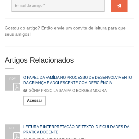
Gostou do artigo? Então envie um convite de leitura para que
seus amigos!
Artigos Relacionados
O PAPEL DA FAMÍLIA NO PROCESSO DE DESENVOLVIMENTO
PDF
DA CRIANÇA E ADOLESCENTE COM DEFICIÊNCIA
SÔNIA PRISCILA SAMPAIO BORGES MOURA
Acessar
LEITURA E INTERPRETAÇÃO DE TEXTO: DIFICULDADES DA
PDF
PRÁTICA DOCENTE