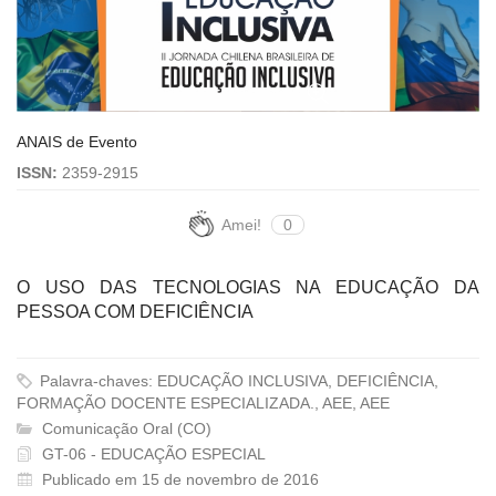
ANAIS de Evento
ISSN:
2359-2915
Amei!
0
O USO DAS TECNOLOGIAS NA EDUCAÇÃO DA
PESSOA COM DEFICIÊNCIA
Palavra-chaves: EDUCAÇÃO INCLUSIVA, DEFICIÊNCIA,
FORMAÇÃO DOCENTE ESPECIALIZADA., AEE, AEE
Comunicação Oral (CO)
GT-06 - EDUCAÇÃO ESPECIAL
Publicado em 15 de novembro de 2016