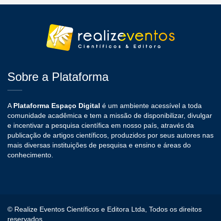
Sobre a Plataforma
A
Plataforma Espaço Digital
é um ambiente acessível a toda
comunidade acadêmica e tem a missão de disponibilizar, divulgar
e incentivar a pesquisa científica em nosso país, através da
publicação de artigos científicos, produzidos por seus autores nas
mais diversas instituições de pesquisa e ensino e áreas do
conhecimento.
© Realize Eventos Científicos e Editora Ltda, Todos os direitos
reservados.