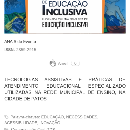
ANAIS de Evento
ISSN:
2359-2915
Amei!
0
TECNOLOGIAS ASSISTIVAS E PRÁTICAS DE
ATENDIMENTO EDUCACIONAL ESPECIALIZADO
UTILIZADAS NA REDE MUNICIPAL DE ENSINO, NA
CIDADE DE PATOS
Palavra-chaves: EDUCAÇÃO, NECESSIDADES,
ACESSIBILIDADE, INOVAÇÃO
Comunicação Oral (CO)