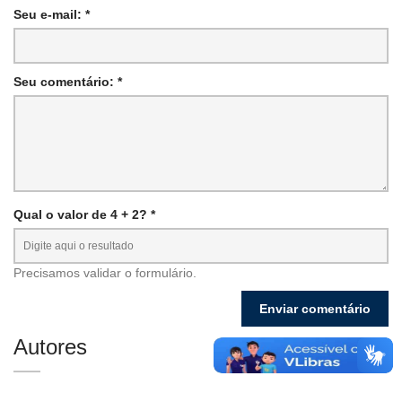
Seu e-mail: *
Seu comentário: *
Qual o valor de 4 + 2? *
Precisamos validar o formulário.
Autores