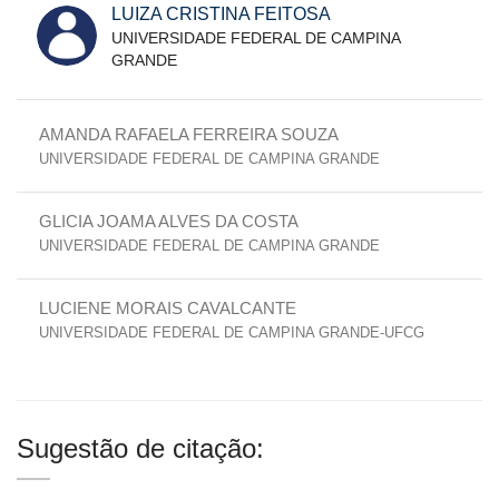
LUIZA CRISTINA FEITOSA
UNIVERSIDADE FEDERAL DE CAMPINA
GRANDE
AMANDA RAFAELA FERREIRA SOUZA
UNIVERSIDADE FEDERAL DE CAMPINA GRANDE
GLICIA JOAMA ALVES DA COSTA
UNIVERSIDADE FEDERAL DE CAMPINA GRANDE
LUCIENE MORAIS CAVALCANTE
UNIVERSIDADE FEDERAL DE CAMPINA GRANDE-UFCG
Sugestão de citação: