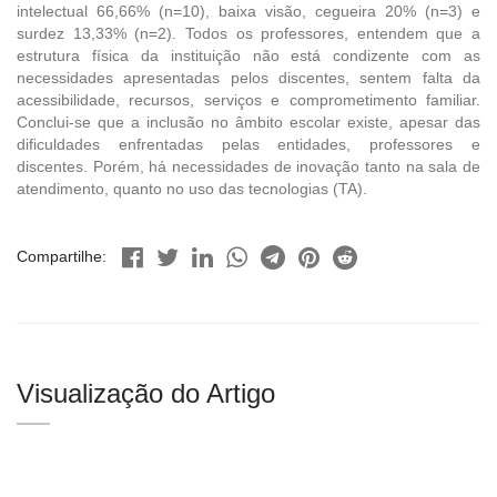
intelectual 66,66% (n=10), baixa visão, cegueira 20% (n=3) e
surdez 13,33% (n=2). Todos os professores, entendem que a
estrutura física da instituição não está condizente com as
necessidades apresentadas pelos discentes, sentem falta da
acessibilidade, recursos, serviços e comprometimento familiar.
Conclui-se que a inclusão no âmbito escolar existe, apesar das
dificuldades enfrentadas pelas entidades, professores e
discentes. Porém, há necessidades de inovação tanto na sala de
atendimento, quanto no uso das tecnologias (TA).
Compartilhe:
Visualização do Artigo