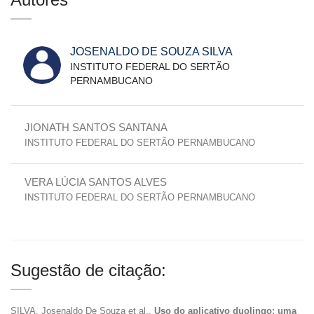
JOSENALDO DE SOUZA SILVA
INSTITUTO FEDERAL DO SERTÃO
PERNAMBUCANO
JIONATH SANTOS SANTANA
INSTITUTO FEDERAL DO SERTÃO PERNAMBUCANO
VERA LÚCIA SANTOS ALVES
INSTITUTO FEDERAL DO SERTÃO PERNAMBUCANO
Sugestão de citação:
SILVA, Josenaldo De Souza et al..
Uso do aplicativo duolingo: uma