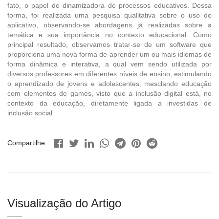
fato, o papel de dinamizadora de processos educativos. Dessa
forma, foi realizada uma pesquisa qualitativa sobre o uso do
aplicativo, observando-se abordagens já realizadas sobre a
temática e sua importância no contexto educacional. Como
principal resultado, observamos tratar-se de um software que
proporciona uma nova forma de aprender um ou mais idiomas de
forma dinâmica e interativa, a qual vem sendo utilizada por
diversos professores em diferentes níveis de ensino, estimulando
o aprendizado de jovens e adolescentes, mesclando educação
com elementos de games, visto que a inclusão digital está, no
contexto da educação, diretamente ligada a investidas de
inclusão social.
Compartilhe:
Visualização do Artigo