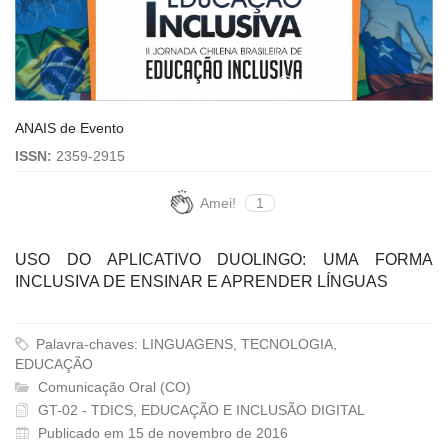
ANAIS de Evento
ISSN:
2359-2915
Amei!
1
USO DO APLICATIVO DUOLINGO: UMA FORMA
INCLUSIVA DE ENSINAR E APRENDER LÍNGUAS
Palavra-chaves: LINGUAGENS, TECNOLOGIA,
EDUCAÇÃO
Comunicação Oral (CO)
GT-02 - TDICS, EDUCAÇÃO E INCLUSÃO DIGITAL
Publicado em 15 de novembro de 2016