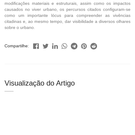
modificações materiais e estruturais, assim como os impactos
causados no viver urbano, os percursos citados configuram-se
como um importante lócus para compreender as vivências
citadinas e, ao mesmo tempo, dar visibilidade a diversos olhares
sobre o urbano.
Compartilhe:
Visualização do Artigo