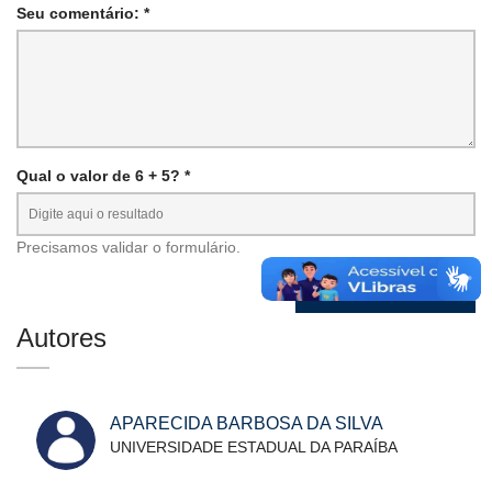
Seu comentário: *
Qual o valor de 6 + 5? *
Precisamos validar o formulário.
Autores
APARECIDA BARBOSA DA SILVA
UNIVERSIDADE ESTADUAL DA PARAÍBA