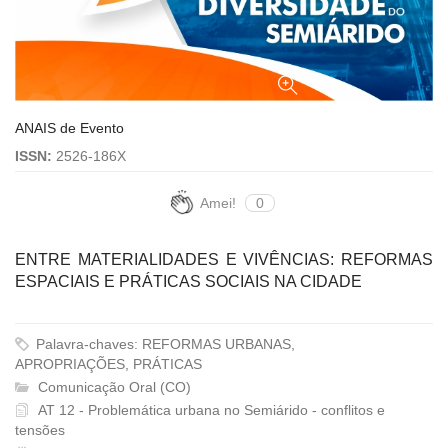
ANAIS de Evento
ISSN:
2526-186X
Amei!
0
ENTRE MATERIALIDADES E VIVÊNCIAS: REFORMAS
ESPACIAIS E PRÁTICAS SOCIAIS NA CIDADE
Palavra-chaves: REFORMAS URBANAS,
APROPRIAÇÕES, PRÁTICAS
Comunicação Oral (CO)
AT 12 - Problemática urbana no Semiárido - conflitos e
tensões