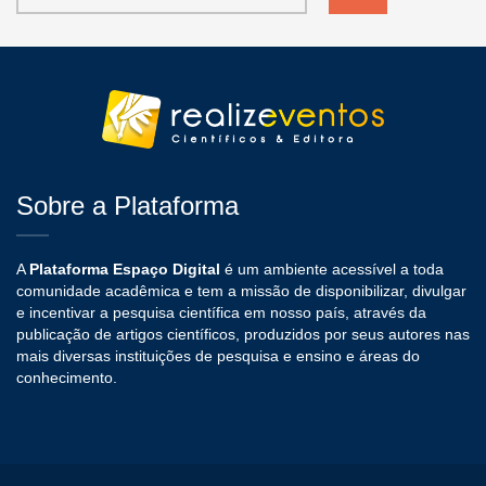
Sobre a Plataforma
A
Plataforma Espaço Digital
é um ambiente acessível a toda
comunidade acadêmica e tem a missão de disponibilizar, divulgar
e incentivar a pesquisa científica em nosso país, através da
publicação de artigos científicos, produzidos por seus autores nas
mais diversas instituições de pesquisa e ensino e áreas do
conhecimento.