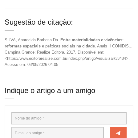
Sugestão de citação:
SILVA, Aparecida Barbosa Da.
Entre materialidades e vivências:
reformas espaciais e práticas sociais na cidade
. Anais II CONIDIS...
Campina Grande: Realize Editora, 2017. Disponível em:
<https://www.editorarealize.com.br/index.php/artigo/visualizar/33484>.
Acesso em: 08/08/2026 04:05
Indique o artigo a um amigo