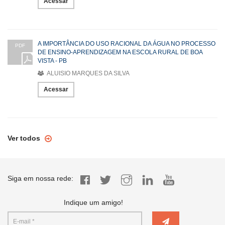
Acessar
A IMPORTÂNCIA DO USO RACIONAL DA ÁGUA NO PROCESSO
PDF
DE ENSINO-APRENDIZAGEM NA ESCOLA RURAL DE BOA
VISTA - PB
ALUISIO MARQUES DA SILVA
Acessar
Ver todos
Siga em nossa rede:
Indique um amigo!