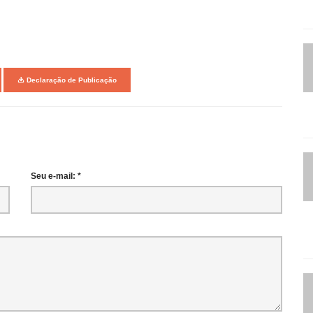
Declaração de Publicação
Seu e-mail: *