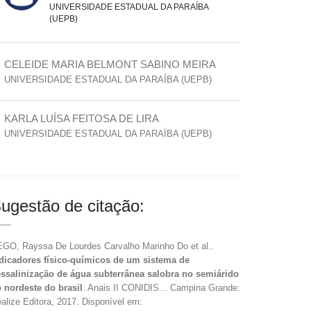
UNIVERSIDADE ESTADUAL DA PARAÍBA
(UEPB)
CELEIDE MARIA BELMONT SABINO MEIRA
UNIVERSIDADE ESTADUAL DA PARAÍBA (UEPB)
KARLA LUÍSA FEITOSA DE LIRA
UNIVERSIDADE ESTADUAL DA PARAÍBA (UEPB)
ugestão de citação:
GO, Rayssa De Lourdes Carvalho Marinho Do et al..
dicadores físico-químicos de um sistema de
ssalinização de água subterrânea salobra no semiárido
 nordeste do brasil
. Anais II CONIDIS... Campina Grande:
alize Editora, 2017. Disponível em: