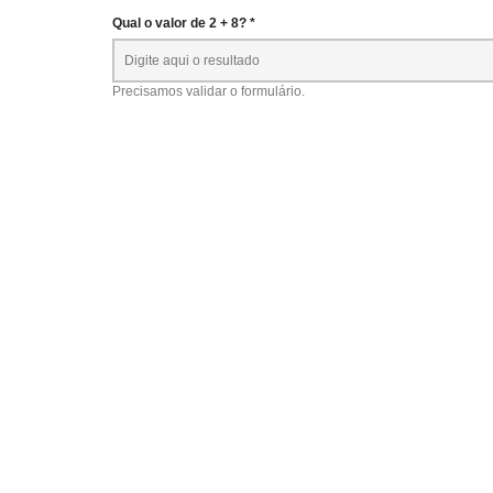
Qual o valor de 2 + 8? *
Precisamos validar o formulário.