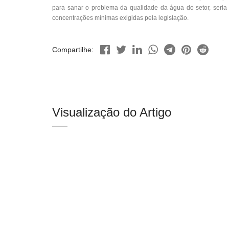
para sanar o problema da qualidade da água do setor, seria 
concentrações mínimas exigidas pela legislação.
Compartilhe:
Visualização do Artigo