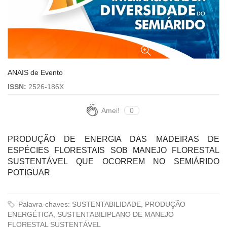
ANAIS de Evento
ISSN:
2526-186X
Amei!
0
PRODUÇÃO DE ENERGIA DAS MADEIRAS DE
ESPÉCIES FLORESTAIS SOB MANEJO FLORESTAL
SUSTENTÁVEL QUE OCORREM NO SEMIÁRIDO
POTIGUAR
Palavra-chaves: SUSTENTABILIDADE, PRODUÇÃO
ENERGÉTICA, SUSTENTABILIPLANO DE MANEJO
FLORESTAL SUSTENTÁVEL