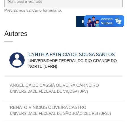
Precisamos validar o formulário.
Autores
CYNTHIA PATRICIA DE SOUSA SANTOS
UNIVERSIDADE FEDERAL DO RIO GRANDE DO
NORTE (UFRN)
ANGELICA DE CASSIA OLIVEIRA CARNEIRO
UNIVERSIDADE FEDERAL DE VIÇOSA (UFV)
RENATO VINÍCIUS OLIVEIRA CASTRO
UNIVERSIDADE FEDERAL DE SÃO JOÃO DEL REI (UFSJ)