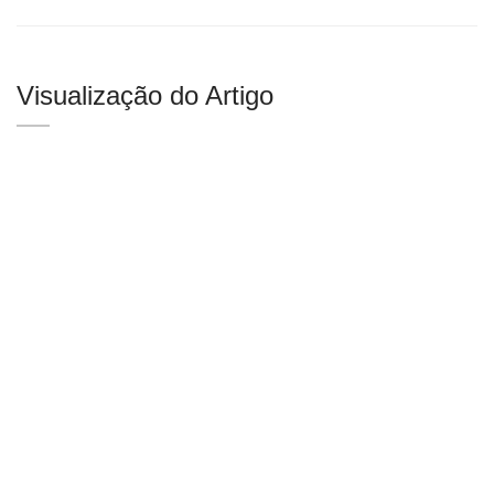
Visualização do Artigo