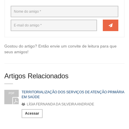
Gostou do artigo? Então envie um convite de leitura para que
seus amigos!
Artigos Relacionados
TERRITORIALIZAÇÃO DOS SERVIÇOS DE ATENÇÃO PRIMÁRIA
PDF
EM SAÚDE
LÍGIA FERNANDA DA SILVEIRA ANDRADE
Acessar