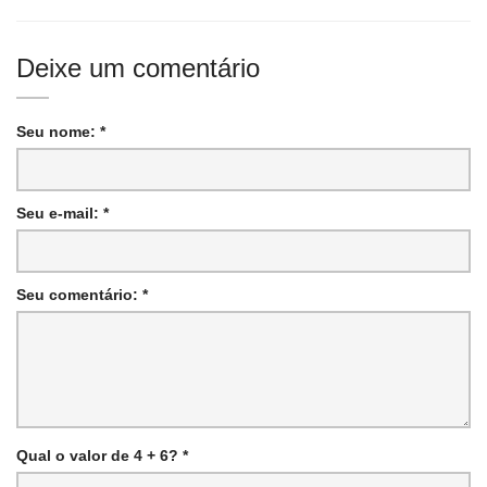
Deixe um comentário
Seu nome: *
Seu e-mail: *
Seu comentário: *
Qual o valor de 4 + 6? *