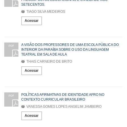
SETECENTOS.
TIAGO SILVA MEDEIROS
Acessar
A VISÃO DOS PROFESSORES DE UMA ESCOLA PÚBLICA DO
PDF
INTERIOR DA PARAÍBA SOBRE O USO DA LINGUAGEM
TEATRAL EM SALA DE AULA
THAIS CARNEIRO DE BRITO
Acessar
POLÍTICAS AFIRMATIVAS DE IDENTIDADE AFRO NO
PDF
CONTEXTO CURRICULAR BRASILEIRO
VANESSA GOMES LOPES ANGELIM JAMBEIRO
Acessar