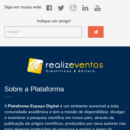
Siga em nossa rede:
Indique um amigo!
Sobre a Plataforma
A
Plataforma Espaço Digital
é um ambiente acessível a toda
comunidade acadêmica e tem a missão de disponibilizar, divulgar
e incentivar a pesquisa científica em nosso país, através da
publicação de artigos científicos, produzidos por seus autores nas
mais diversas instituições de pesquisa e ensino e áreas do