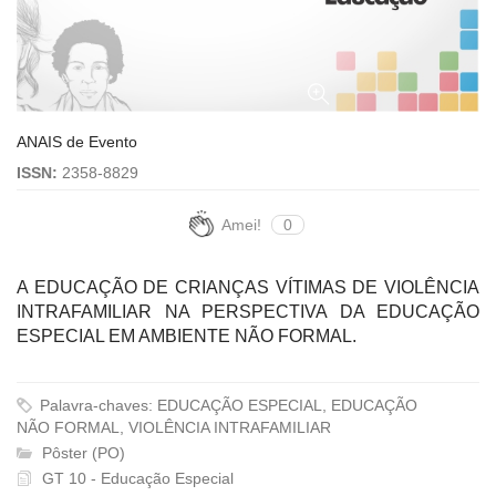
ANAIS de Evento
ISSN:
2358-8829
Amei!
0
A EDUCAÇÃO DE CRIANÇAS VÍTIMAS DE VIOLÊNCIA
INTRAFAMILIAR NA PERSPECTIVA DA EDUCAÇÃO
ESPECIAL EM AMBIENTE NÃO FORMAL.
Palavra-chaves: EDUCAÇÃO ESPECIAL, EDUCAÇÃO
NÃO FORMAL, VIOLÊNCIA INTRAFAMILIAR
Pôster (PO)
GT 10 - Educação Especial