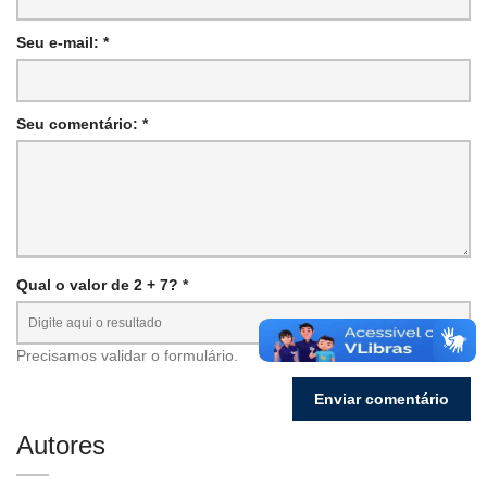
Seu e-mail: *
Seu comentário: *
Qual o valor de 2 + 7? *
Precisamos validar o formulário.
Autores