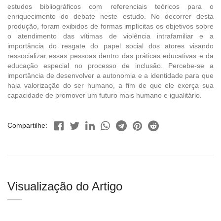
estudos bibliográficos com referenciais teóricos para o
enriquecimento do debate neste estudo. No decorrer desta
produção, foram exibidos de formas implícitas os objetivos sobre
o atendimento das vítimas de violência intrafamiliar e a
importância do resgate do papel social dos atores visando
ressocializar essas pessoas dentro das práticas educativas e da
educação especial no processo de inclusão. Percebe-se a
importância de desenvolver a autonomia e a identidade para que
haja valorização do ser humano, a fim de que ele exerça sua
capacidade de promover um futuro mais humano e igualitário.
Compartilhe:
Visualização do Artigo