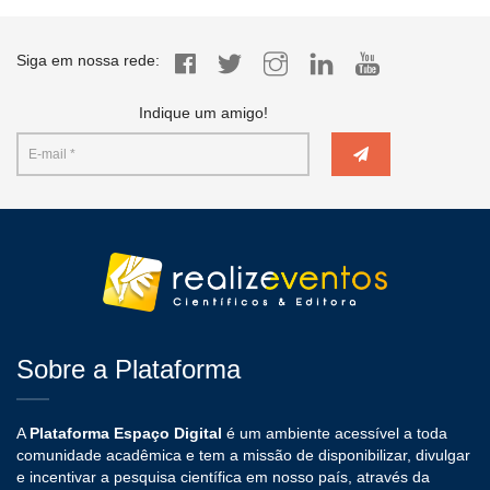
Siga em nossa rede:
Indique um amigo!
Sobre a Plataforma
A
Plataforma Espaço Digital
é um ambiente acessível a toda
comunidade acadêmica e tem a missão de disponibilizar, divulgar
e incentivar a pesquisa científica em nosso país, através da