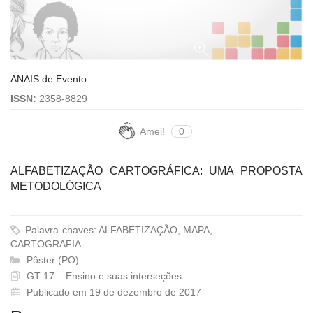
ANAIS de Evento
ISSN:
2358-8829
Amei!
0
ALFABETIZAÇÃO CARTOGRÁFICA: UMA PROPOSTA
METODOLÓGICA
Palavra-chaves: ALFABETIZAÇÃO, MAPA,
CARTOGRAFIA
Pôster (PO)
GT 17 – Ensino e suas interseções
Publicado em 19 de dezembro de 2017