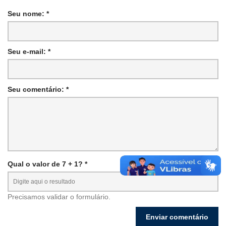
Seu nome: *
Seu e-mail: *
Seu comentário: *
Qual o valor de 7 + 1? *
Precisamos validar o formulário.