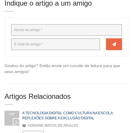
Indique o artigo a um amigo
Gostou do artigo? Então envie um convite de leitura para que
seus amigos!
Artigos Relacionados
A TECNOLOGIA DIGITAL COMO CULTURA NA ESCOLA:
PDF
REFLEXÕES SOBRE A EXCLUSÃO DIGITAL
ADRIANE MATOS DE ARAUJO