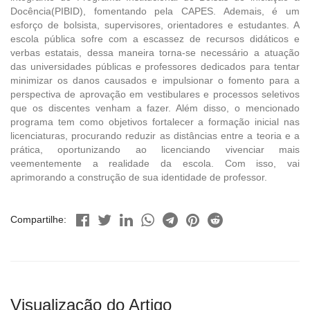
Docência(PIBID), fomentando pela CAPES. Ademais, é um
esforço de bolsista, supervisores, orientadores e estudantes. A
escola pública sofre com a escassez de recursos didáticos e
verbas estatais, dessa maneira torna-se necessário a atuação
das universidades públicas e professores dedicados para tentar
minimizar os danos causados e impulsionar o fomento para a
perspectiva de aprovação em vestibulares e processos seletivos
que os discentes venham a fazer. Além disso, o mencionado
programa tem como objetivos fortalecer a formação inicial nas
licenciaturas, procurando reduzir as distâncias entre a teoria e a
prática, oportunizando ao licenciando vivenciar mais
veementemente a realidade da escola. Com isso, vai
aprimorando a construção de sua identidade de professor.
Compartilhe:
Visualização do Artigo