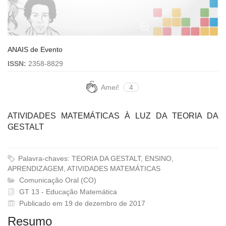
ANAIS de Evento
ISSN:
2358-8829
Amei!
4
ATIVIDADES MATEMÁTICAS À LUZ DA TEORIA DA
GESTALT
Palavra-chaves: TEORIA DA GESTALT, ENSINO,
APRENDIZAGEM, ATIVIDADES MATEMÁTICAS
Comunicação Oral (CO)
GT 13 - Educação Matemática
Publicado em 19 de dezembro de 2017
Resumo