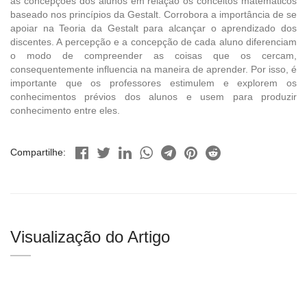
as concepções dos alunos em relação os conceitos matemáticos
baseado nos princípios da Gestalt. Corrobora a importância de se
apoiar na Teoria da Gestalt para alcançar o aprendizado dos
discentes. A percepção e a concepção de cada aluno diferenciam
o modo de compreender as coisas que os cercam,
consequentemente influencia na maneira de aprender. Por isso, é
importante que os professores estimulem e explorem os
conhecimentos prévios dos alunos e usem para produzir
conhecimento entre eles.
Compartilhe:
Visualização do Artigo