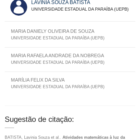
LAVINIA SOUZA BATISTA
UNIVERSIDADE ESTADUAL DA PARAÍBA (UEPB)
MARIA DANIELY OLIVEIRA DE SOUZA
UNIVERSIDADE ESTADUAL DA PARAÍBA (UEPB)
MARIA RAFAELA ANDRADE DA NOBREGA
UNIVERSIDADE ESTADUAL DA PARAÍBA (UEPB)
MARÍLIA FELIX DA SILVA
UNIVERSIDADE ESTADUAL DA PARAÍBA (UEPB)
Sugestão de citação:
BATISTA, Lavinia Souza et al..
Atividades matemáticas à luz da