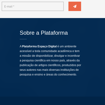
Sobre a Plataforma
A
Plataforma Espaço Digital
é um ambiente
acessível a toda comunidade acadêmica e tem
a missão de disponibilizar, divulgar e incentivar
a pesquisa científica em nosso país, através da
publicação de artigos científicos, produzidos por
seus autores nas mais diversas instituições de
pesquisa e ensino e áreas do conhecimento.