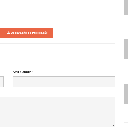
Declaração de Publicação
Seu e-mail: *