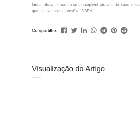
forma eficaz, tornando-se perceptível através de suas resp
quantitativos, como prevê a LDBEN.
Compartilhe:
Visualização do Artigo