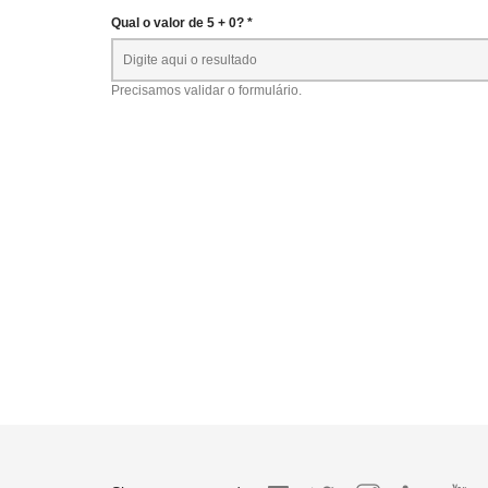
Qual o valor de 5 + 0? *
Precisamos validar o formulário.