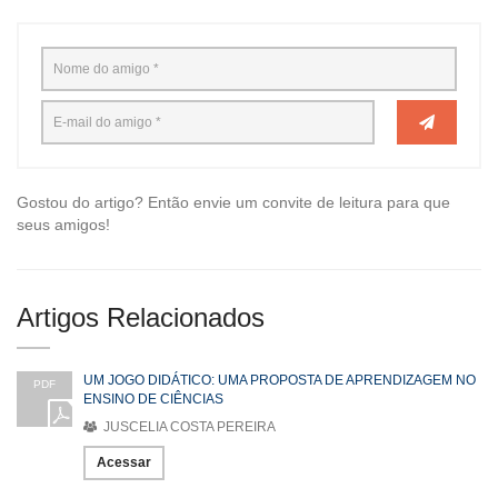
Gostou do artigo? Então envie um convite de leitura para que
seus amigos!
Artigos Relacionados
UM JOGO DIDÁTICO: UMA PROPOSTA DE APRENDIZAGEM NO
PDF
ENSINO DE CIÊNCIAS
JUSCELIA COSTA PEREIRA
Acessar