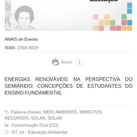
ANAIS de Evento
ISSN:
2358-8829
Amei!
1
ENERGIAS RENOVÁVEIS NA PERSPECTIVA DO
SEMIÁRIDO: CONCEPÇÕES DE ESTUDANTES DO
ENSINO FUNDAMENTAL
Palavra-chaves: MEIO AMBIENTE, IMPACTOS,
RECURSOS, SOLAR, SOLAR
Comunicação Oral (CO)
GT 14 - Educação Ambiental