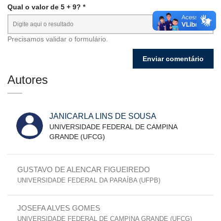
Qual o valor de 5 + 9? *
Precisamos validar o formulário.
Autores
JANICARLA LINS DE SOUSA
UNIVERSIDADE FEDERAL DE CAMPINA
GRANDE (UFCG)
GUSTAVO DE ALENCAR FIGUEIREDO
UNIVERSIDADE FEDERAL DA PARAÍBA (UFPB)
JOSEFA ALVES GOMES
UNIVERSIDADE FEDERAL DE CAMPINA GRANDE (UFCG)