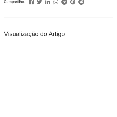
Compartilhe:
Visualização do Artigo