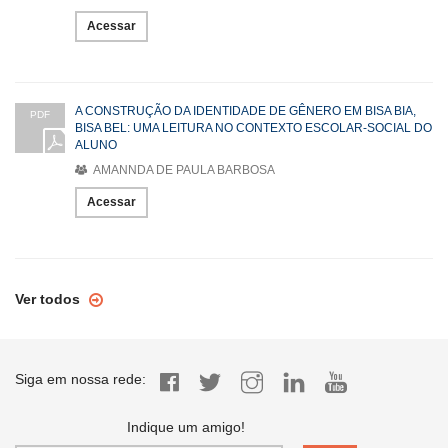
Acessar
A CONSTRUÇÃO DA IDENTIDADE DE GÊNERO EM BISA BIA,
PDF
BISA BEL: UMA LEITURA NO CONTEXTO ESCOLAR-SOCIAL DO
ALUNO
AMANNDA DE PAULA BARBOSA
Acessar
Ver todos
Siga em nossa rede:
Indique um amigo!