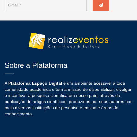
Sobre a Plataforma
A
Plataforma Espaço Digital
é um ambiente acessível a toda
comunidade acadêmica e tem a missão de disponibilizar, divulgar
e incentivar a pesquisa científica em nosso país, através da
publicação de artigos científicos, produzidos por seus autores nas
mais diversas instituições de pesquisa e ensino e áreas do
conhecimento.