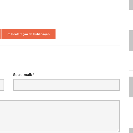
Declaração de Publicação
Seu e-mail: *