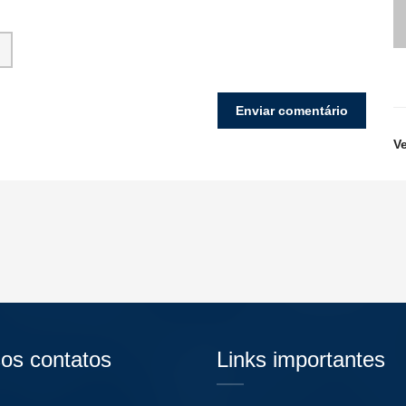
V
os contatos
Links importantes