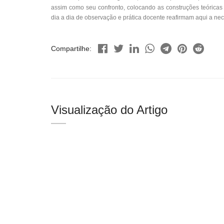
assim como seu confronto, colocando as construções teóricas f
dia a dia de observação e prática docente reafirmam aqui a nec
Compartilhe:
Visualização do Artigo