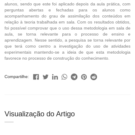
alunos, sendo que este foi aplicado depois da aula prática, com
perguntas abertas e fechadas para os alunos como
acompanhamento do grau de assimilação dos conteúdos em
relação à teoria trabalhada em sala. Com os resultados obtidos,
foi possível comprovar que o uso dessa metodologia em sala de
aula, se torna relevante para o processo de ensino e
aprendizagem. Nesse sentido, a pesquisa se torna relevante por
que terá como centro a investigação do uso de atividades
experimentais mantendo-se a ideia de que esta metodologia
favorece no processo de construção do conhecimento.
Compartilhe:
Visualização do Artigo