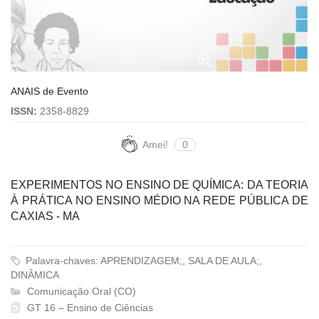
ANAIS de Evento
ISSN:
2358-8829
Amei!
0
EXPERIMENTOS NO ENSINO DE QUÍMICA: DA TEORIA
À PRÁTICA NO ENSINO MÉDIO NA REDE PÚBLICA DE
CAXIAS - MA
Palavra-chaves: APRENDIZAGEM;, SALA DE AULA;,
DINÂMICA
Comunicação Oral (CO)
GT 16 – Ensino de Ciências