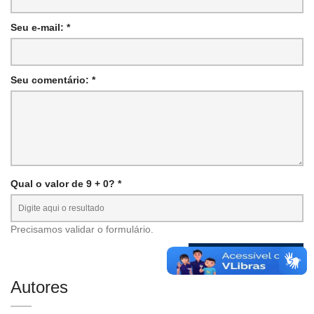
Seu e-mail: *
Seu comentário: *
Qual o valor de 9 + 0? *
Precisamos validar o formulário.
Autores