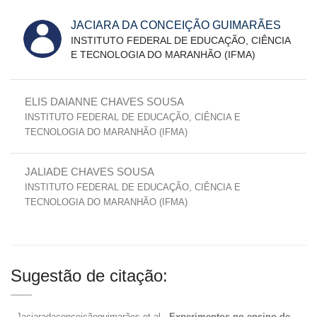
JACIARA DA CONCEIÇÃO GUIMARÃES
INSTITUTO FEDERAL DE EDUCAÇÃO, CIÊNCIA
E TECNOLOGIA DO MARANHÃO (IFMA)
ELIS DAIANNE CHAVES SOUSA
INSTITUTO FEDERAL DE EDUCAÇÃO, CIÊNCIA E
TECNOLOGIA DO MARANHÃO (IFMA)
JALIADE CHAVES SOUSA
INSTITUTO FEDERAL DE EDUCAÇÃO, CIÊNCIA E
TECNOLOGIA DO MARANHÃO (IFMA)
Sugestão de citação:
, Jaciaradaconceiçãoguimarães et al..
Experimentos no ensino de