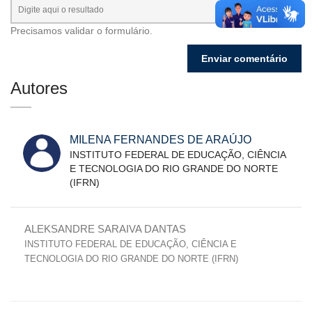
Precisamos validar o formulário.
Autores
MILENA FERNANDES DE ARAÚJO
INSTITUTO FEDERAL DE EDUCAÇÃO, CIÊNCIA
E TECNOLOGIA DO RIO GRANDE DO NORTE
(IFRN)
ALEKSANDRE SARAIVA DANTAS
INSTITUTO FEDERAL DE EDUCAÇÃO, CIÊNCIA E
TECNOLOGIA DO RIO GRANDE DO NORTE (IFRN)