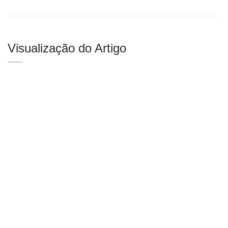
Visualização do Artigo