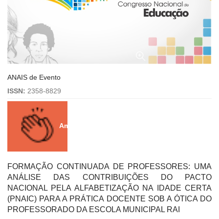
ANAIS de Evento
ISSN:
2358-8829
Amei!
0
FORMAÇÃO CONTINUADA DE PROFESSORES: UMA
ANÁLISE DAS CONTRIBUIÇÕES DO PACTO
NACIONAL PELA ALFABETIZAÇÃO NA IDADE CERTA
(PNAIC) PARA A PRÁTICA DOCENTE SOB A ÓTICA DO
PROFESSORADO DA ESCOLA MUNICIPAL RAI