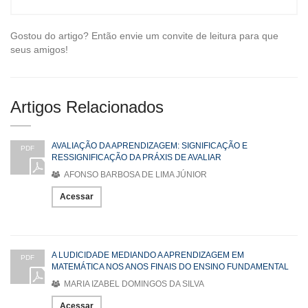
Gostou do artigo? Então envie um convite de leitura para que
seus amigos!
Artigos Relacionados
AVALIAÇÃO DA APRENDIZAGEM: SIGNIFICAÇÃO E
PDF
RESSIGNIFICAÇÃO DA PRÁXIS DE AVALIAR
AFONSO BARBOSA DE LIMA JÚNIOR
Acessar
A LUDICIDADE MEDIANDO A APRENDIZAGEM EM
PDF
MATEMÁTICA NOS ANOS FINAIS DO ENSINO FUNDAMENTAL
MARIA IZABEL DOMINGOS DA SILVA
Acessar