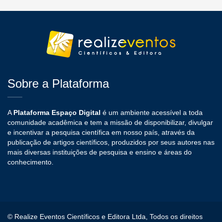
Sobre a Plataforma
A
Plataforma Espaço Digital
é um ambiente acessível a toda
comunidade acadêmica e tem a missão de disponibilizar, divulgar
e incentivar a pesquisa científica em nosso país, através da
publicação de artigos científicos, produzidos por seus autores nas
mais diversas instituições de pesquisa e ensino e áreas do
conhecimento.
© Realize Eventos Científicos e Editora Ltda, Todos os direitos