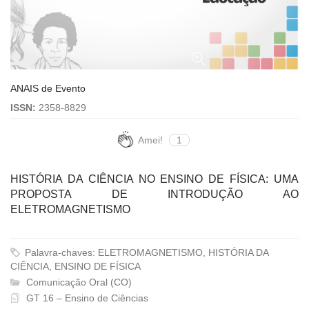
ANAIS de Evento
ISSN:
2358-8829
Amei!
1
HISTÓRIA DA CIÊNCIA NO ENSINO DE FÍSICA: UMA
PROPOSTA DE INTRODUÇÃO AO
ELETROMAGNETISMO
Palavra-chaves: ELETROMAGNETISMO, HISTÓRIA DA
CIÊNCIA, ENSINO DE FÍSICA
Comunicação Oral (CO)
GT 16 – Ensino de Ciências