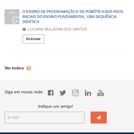
O ENSINO DE PROGRAMAÇÃO E DE ROBÓTICA NOS ANOS
PDF
INICIAIS DO ENSINO FUNDAMENTAL: UMA SEQUÊNCIA
DIDÁTICA
LUCIANE MULAZANI DOS SANTOS
Acessar
Ver todos
Siga em nossa rede:
Indique um amigo!