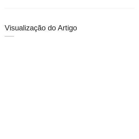
Visualização do Artigo