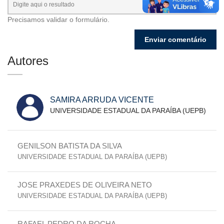
Precisamos validar o formulário.
Autores
SAMIRA ARRUDA VICENTE
UNIVERSIDADE ESTADUAL DA PARAÍBA (UEPB)
GENILSON BATISTA DA SILVA
UNIVERSIDADE ESTADUAL DA PARAÍBA (UEPB)
JOSE PRAXEDES DE OLIVEIRA NETO
UNIVERSIDADE ESTADUAL DA PARAÍBA (UEPB)
RAFAEL PEDRO DA ROCHA