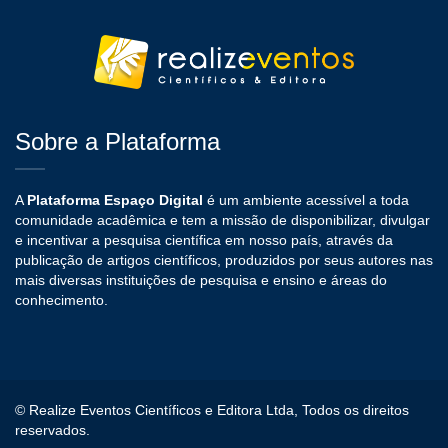
Sobre a Plataforma
A
Plataforma Espaço Digital
é um ambiente acessível a toda
comunidade acadêmica e tem a missão de disponibilizar, divulgar
e incentivar a pesquisa científica em nosso país, através da
publicação de artigos científicos, produzidos por seus autores nas
mais diversas instituições de pesquisa e ensino e áreas do
conhecimento.
© Realize Eventos Científicos e Editora Ltda, Todos os direitos
reservados.