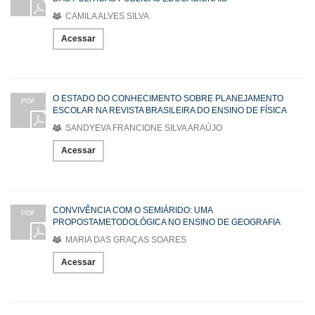
CAMILA ALVES SILVA
Acessar
O ESTADO DO CONHECIMENTO SOBRE PLANEJAMENTO
PDF
ESCOLAR NA REVISTA BRASILEIRA DO ENSINO DE FÍSICA
SANDYEVA FRANCIONE SILVA ARAÚJO
Acessar
CONVIVÊNCIA COM O SEMIÁRIDO: UMA
PDF
PROPOSTAMETODOLÓGICA NO ENSINO DE GEOGRAFIA
MARIA DAS GRAÇAS SOARES
Acessar