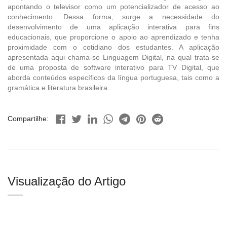
apontando o televisor como um potencializador de acesso ao
conhecimento. Dessa forma, surge a necessidade do
desenvolvimento de uma aplicação interativa para fins
educacionais, que proporcione o apoio ao aprendizado e tenha
proximidade com o cotidiano dos estudantes. A aplicação
apresentada aqui chama-se Linguagem Digital, na qual trata-se
de uma proposta de software interativo para TV Digital, que
aborda conteúdos específicos da língua portuguesa, tais como a
gramática e literatura brasileira.
Compartilhe:
Visualização do Artigo