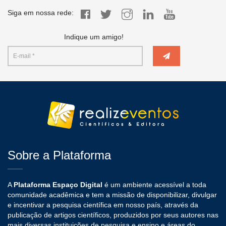
Siga em nossa rede:
Indique um amigo!
Sobre a Plataforma
A
Plataforma Espaço Digital
é um ambiente acessível a toda
comunidade acadêmica e tem a missão de disponibilizar, divulgar
e incentivar a pesquisa científica em nosso país, através da
publicação de artigos científicos, produzidos por seus autores nas
mais diversas instituições de pesquisa e ensino e áreas do