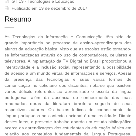
GT 19 - Tecnologias e Educação
Publicado em 19 de dezembro de 2017
Resumo
As Tecnologias da Informação e Comunicação têm sido de
grande importância no processo de ensino-aprendizagem dos
alunos da educação básica, visto que as escolas estão tornando-
se informatizadas através do uso de computadores, celulares e
televisores. A implantação da TV Digital no Brasil proporcionou a
interatividade e a inclusão social, representando a possibilidade
de acesso a um mundo virtual de informações e serviços. Apesar
da presença das tecnologias e suas várias formas de
comunicação no cotidiano dos discentes, nota-se que existem
vários déficits referentes ao aprendizado e escrita da língua
portuguesa, além da ausência do conhecimento das mais
renomadas obras da literatura brasileira seguida de seus
respectivos autores. Os baixos índices de conhecimento da
língua portuguesa no contexto nacional é uma realidade. Diante
destes fatos, o presente trabalho aborda um estudo bibliográfico
acerca da aprendizagem dos estudantes da educação básica em
relação aos conteúdos fundamentais da Língua Portuguesa,