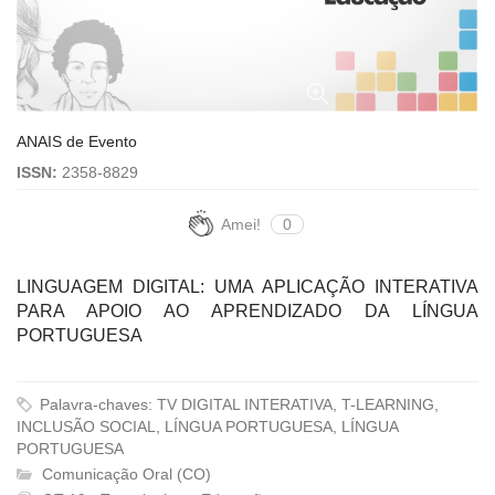
ANAIS de Evento
ISSN:
2358-8829
Amei!
0
LINGUAGEM DIGITAL: UMA APLICAÇÃO INTERATIVA
PARA APOIO AO APRENDIZADO DA LÍNGUA
PORTUGUESA
Palavra-chaves: TV DIGITAL INTERATIVA, T-LEARNING,
INCLUSÃO SOCIAL, LÍNGUA PORTUGUESA, LÍNGUA
PORTUGUESA
Comunicação Oral (CO)