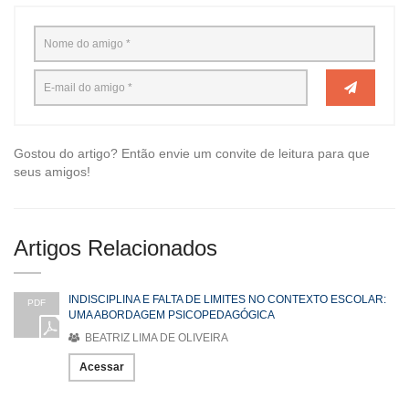
Gostou do artigo? Então envie um convite de leitura para que
seus amigos!
Artigos Relacionados
INDISCIPLINA E FALTA DE LIMITES NO CONTEXTO ESCOLAR:
PDF
UMA ABORDAGEM PSICOPEDAGÓGICA
BEATRIZ LIMA DE OLIVEIRA
Acessar