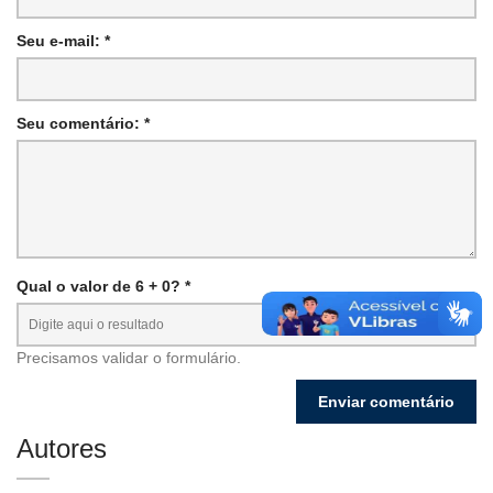
Seu e-mail: *
Seu comentário: *
Qual o valor de 6 + 0? *
Precisamos validar o formulário.
Autores