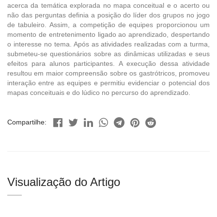
acerca da temática explorada no mapa conceitual e o acerto ou
não das perguntas definia a posição do líder dos grupos no jogo
de tabuleiro. Assim, a competição de equipes proporcionou um
momento de entretenimento ligado ao aprendizado, despertando
o interesse no tema. Após as atividades realizadas com a turma,
submeteu-se questionários sobre as dinâmicas utilizadas e seus
efeitos para alunos participantes. A execução dessa atividade
resultou em maior compreensão sobre os gastrótricos, promoveu
interação entre as equipes e permitiu evidenciar o potencial dos
mapas conceituais e do lúdico no percurso do aprendizado.
Compartilhe:
Visualização do Artigo