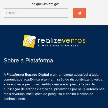
Indique um amigo!
Sobre a Plataforma
A
Plataforma Espaço Digital
é um ambiente acessível a toda
comunidade acadêmica e tem a missão de disponibilizar, divulgar
e incentivar a pesquisa científica em nosso país, através da
publicação de artigos científicos, produzidos por seus autores nas
mais diversas instituições de pesquisa e ensino e áreas do
conhecimento.