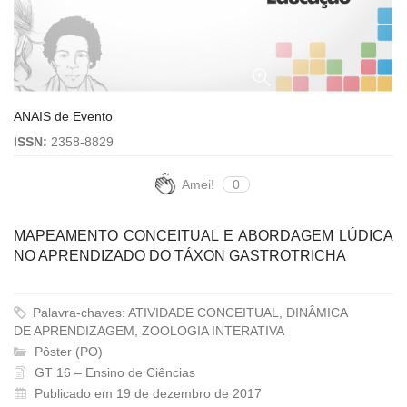
ANAIS de Evento
ISSN:
2358-8829
Amei!
0
MAPEAMENTO CONCEITUAL E ABORDAGEM LÚDICA
NO APRENDIZADO DO TÁXON GASTROTRICHA
Palavra-chaves: ATIVIDADE CONCEITUAL, DINÂMICA
DE APRENDIZAGEM, ZOOLOGIA INTERATIVA
Pôster (PO)
GT 16 – Ensino de Ciências
Publicado em 19 de dezembro de 2017