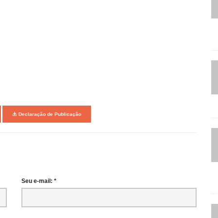
Declaração de Publicação
Seu e-mail: *