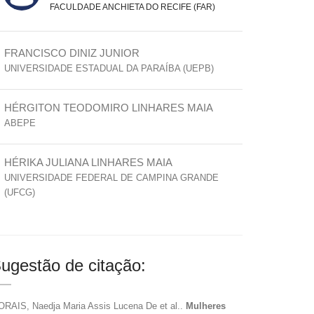
FACULDADE ANCHIETA DO RECIFE (FAR)
FRANCISCO DINIZ JUNIOR
UNIVERSIDADE ESTADUAL DA PARAÍBA (UEPB)
HÉRGITON TEODOMIRO LINHARES MAIA
ABEPE
HÉRIKA JULIANA LINHARES MAIA
UNIVERSIDADE FEDERAL DE CAMPINA GRANDE
(UFCG)
ugestão de citação:
RAIS, Naedja Maria Assis Lucena De et al..
Mulheres