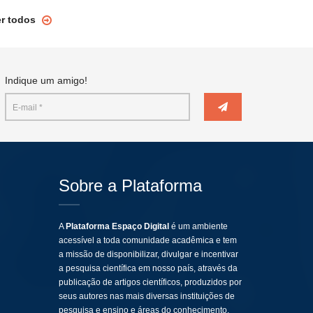
er todos
Indique um amigo!
Sobre a Plataforma
A
Plataforma Espaço Digital
é um ambiente
acessível a toda comunidade acadêmica e tem
a missão de disponibilizar, divulgar e incentivar
a pesquisa científica em nosso país, através da
publicação de artigos científicos, produzidos por
seus autores nas mais diversas instituições de
pesquisa e ensino e áreas do conhecimento.