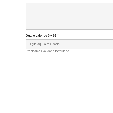
Qual o valor de 0 + 9? *
Precisamos validar o formulário.