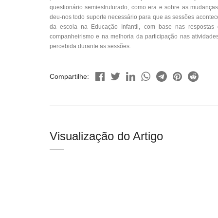
questionário semiestruturado, como era e sobre as mudanças
deu-nos todo suporte necessário para que as sessões acontec
da escola na Educação Infantil, com base nas respostas d
companheirismo e na melhoria da participação nas atividades 
percebida durante as sessões.
Compartilhe:
Visualização do Artigo