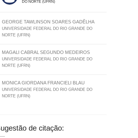
DO NORTE (UFRN)
GEORGE TAWLINSON SOARES GADÊLHA
UNIVERSIDADE FEDERAL DO RIO GRANDE DO
NORTE (UFRN)
MAGALI CABRAL SEGUNDO MEDEIROS
UNIVERSIDADE FEDERAL DO RIO GRANDE DO
NORTE (UFRN)
MONICA GIORDANA FRANCIELI BLAU
UNIVERSIDADE FEDERAL DO RIO GRANDE DO
NORTE (UFRN)
ugestão de citação: