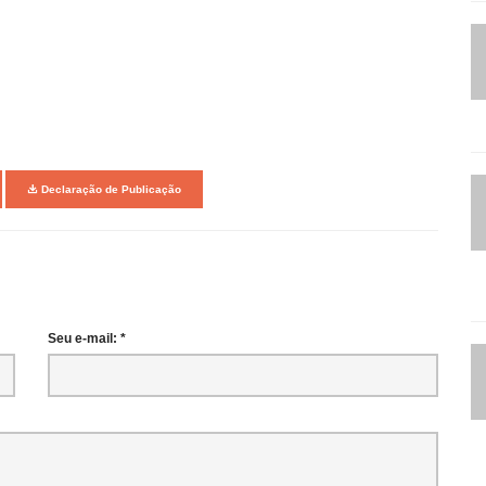
Declaração de Publicação
Seu e-mail: *