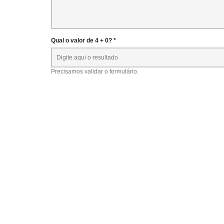
Qual o valor de 4 + 0? *
Precisamos validar o formulário.