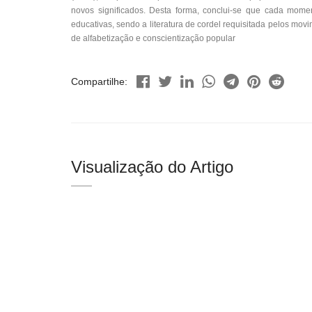
novos significados. Desta forma, conclui-se que cada momen
educativas, sendo a literatura de cordel requisitada pelos 
de alfabetização e conscientização popular
Compartilhe:
Visualização do Artigo