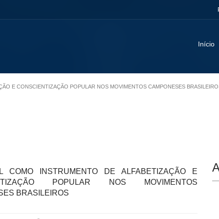
Início
ZAÇÃO E CONSCIENTIZAÇÃO POPULAR NOS MOVIMENTOS CAMPONESES BRASILEIRO
A
L COMO INSTRUMENTO DE ALFABETIZAÇÃO E
ENTIZAÇÃO POPULAR NOS MOVIMENTOS
ES BRASILEIROS