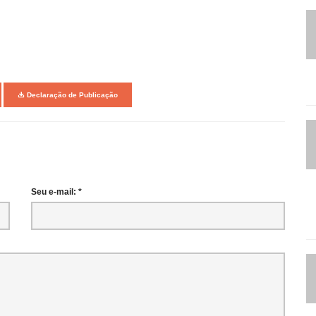
Declaração de Publicação
Seu e-mail: *