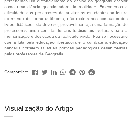
percebemos um distanciamento do ensino da geografia escolar
como uma ciência questionadora da realidade. Entendemos a
dificuldade dos professores de auxiliar os estudantes na leitura
do mundo de forma autônoma, não restrita aos conteúdos dos
livros didáticos. Isto deve-se, provavelmente, a uma formação de
professores ainda com tendências tradicionais, voltadas para a
memorização e deslocada da realidade vivida. Faz-se necessário
que a luta pela educação libertadora e o combate à educação
bancária norteiem as atuais práticas pedagógicas desenvolvidas
pelos professores de Geografia.
Compartilhe:
Visualização do Artigo