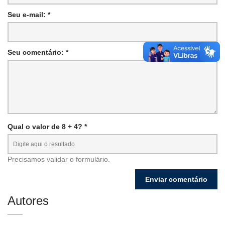
Seu e-mail: *
Seu comentário: *
Qual o valor de 8 + 4? *
Precisamos validar o formulário.
Autores