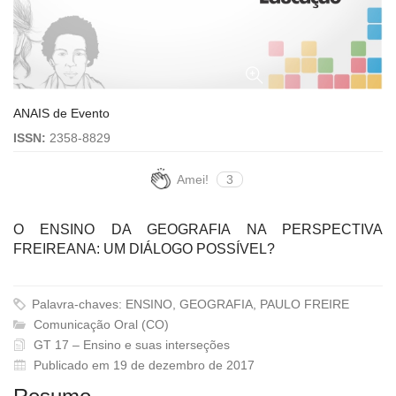
ANAIS de Evento
ISSN:
2358-8829
Amei!
3
O ENSINO DA GEOGRAFIA NA PERSPECTIVA
FREIREANA: UM DIÁLOGO POSSÍVEL?
Palavra-chaves: ENSINO, GEOGRAFIA, PAULO FREIRE
Comunicação Oral (CO)
GT 17 – Ensino e suas interseções
Publicado em 19 de dezembro de 2017