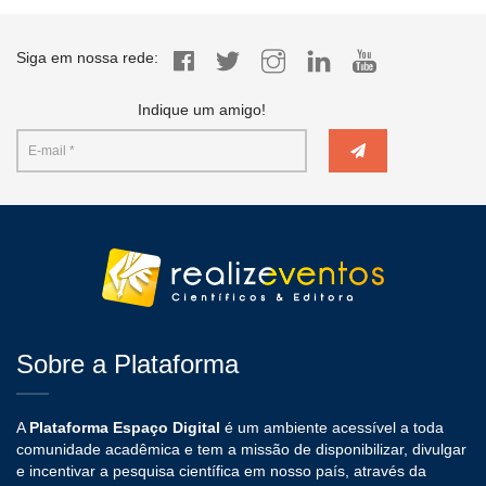
Siga em nossa rede:
Indique um amigo!
Sobre a Plataforma
A
Plataforma Espaço Digital
é um ambiente acessível a toda
comunidade acadêmica e tem a missão de disponibilizar, divulgar
e incentivar a pesquisa científica em nosso país, através da