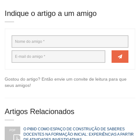
Indique o artigo a um amigo
Gostou do artigo? Então envie um convite de leitura para que
seus amigos!
Artigos Relacionados
O PIBID COMO ESPAÇO DE CONSTRUÇÃO DE SABERES
PDF
DOCENTES NA FORMAÇÃO INICIAL: EXPERIÊNCIAS A PARTIR
DE ATIVIDADES INVESTIGATIVAS