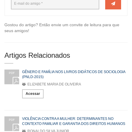
Gostou do artigo? Então envie um convite de leitura para que
seus amigos!
Artigos Relacionados
GÊNERO E FAMÍLIA NOS LIVROS DIDÁTICOS DE SOCIOLOGIA
PDF
(PNLD-2015)
ELIZABETE MARIA DE OLIVEIRA
Acessar
VIOLÊNCIA CONTRA A MULHER: DETERMINANTES NO
PDF
CONTEXTO FAMILIAR E GARANTIA DOS DIREITOS HUMANOS
RONALDO SILVA JUNIOR