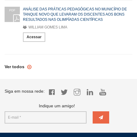
ANÁLISE DAS PRÁTICAS PEDAGÓGICAS NO MUNICÍPIO DE
PDF
TANQUE NOVO QUE LEVARAM OS DISCENTES AOS BONS
RESULTADOS NAS OLIMPÍADAS CIENTÍFICAS
WILLIAM GOMES LIMA
Acessar
Ver todos
Siga em nossa rede:
Indique um amigo!