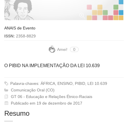
ANAIS de Evento
ISSN:
2358-8829
Amei!
0
O PIBID NA IMPLEMENTAÇÃO DA LEI 10.639
Palavra-chaves: ÁFRICA, ENSINO, PIBID, LEI 10.639
Comunicação Oral (CO)
GT 06 - Educação e Relações Étnico-Raciais
Publicado em 19 de dezembro de 2017
Resumo