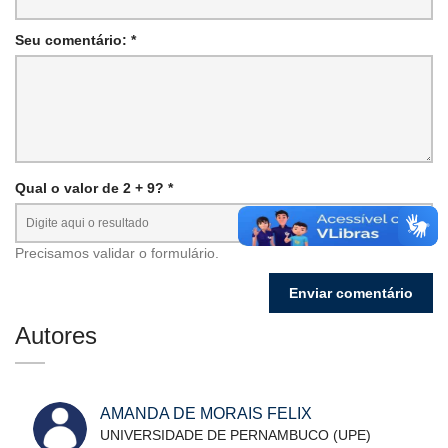
Seu comentário: *
Qual o valor de 2 + 9? *
Precisamos validar o formulário.
Autores
AMANDA DE MORAIS FELIX
UNIVERSIDADE DE PERNAMBUCO (UPE)