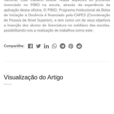
vivenciado no PIBID na escola, através da experiência da
aplicação dessa oficina. O PIBID, Programa Institucional de Bolsa
de Iniciação à Docência é financiado pela CAPES (Coordenação
de Pessoa de Nível Superior), e tem como um de seus objetivos
a inserção dos alunos de licenciatura no cotidiano das escolas,
possibilitando-nos a realização de trabalhos como este.
Compartilhe:
Visualização do Artigo