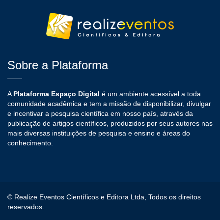
Sobre a Plataforma
A
Plataforma Espaço Digital
é um ambiente acessível a toda
comunidade acadêmica e tem a missão de disponibilizar, divulgar
e incentivar a pesquisa científica em nosso país, através da
publicação de artigos científicos, produzidos por seus autores nas
mais diversas instituições de pesquisa e ensino e áreas do
conhecimento.
© Realize Eventos Científicos e Editora Ltda, Todos os direitos
reservados.