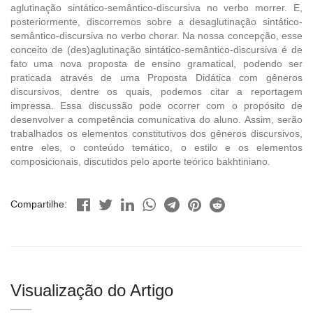
aglutinação sintático-semântico-discursiva no verbo morrer. E,
posteriormente, discorremos sobre a desaglutinação sintático-
semântico-discursiva no verbo chorar. Na nossa concepção, esse
conceito de (des)aglutinação sintático-semântico-discursiva é de
fato uma nova proposta de ensino gramatical, podendo ser
praticada através de uma Proposta Didática com gêneros
discursivos, dentre os quais, podemos citar a reportagem
impressa. Essa discussão pode ocorrer com o propósito de
desenvolver a competência comunicativa do aluno. Assim, serão
trabalhados os elementos constitutivos dos gêneros discursivos,
entre eles, o conteúdo temático, o estilo e os elementos
composicionais, discutidos pelo aporte teórico bakhtiniano.
Compartilhe:
Visualização do Artigo