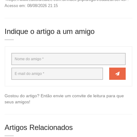
Acesso em: 08/08/2026 21:15
Indique o artigo a um amigo
Gostou do artigo? Então envie um convite de leitura para que
seus amigos!
Artigos Relacionados