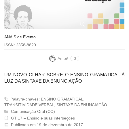
ANAIS de Evento
ISSN:
2358-8829
Amei!
0
UM NOVO OLHAR SOBRE O ENSINO GRAMATICAL À
LUZ DA SINTAXE DA ENUNCIAÇÃO
Palavra-chaves: ENSINO GRAMATICAL,
TRANSITIVIDADE VERBAL, SINTAXE DA ENUNCIAÇÃO
Comunicação Oral (CO)
GT 17 – Ensino e suas interseções
Publicado em 19 de dezembro de 2017