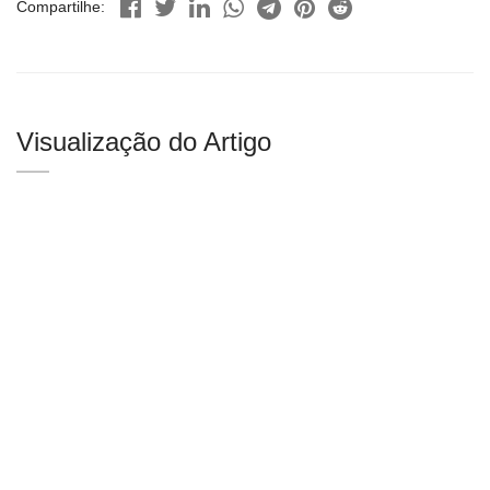
Compartilhe:
Visualização do Artigo