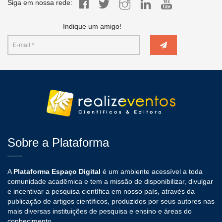
Siga em nossa rede:
Indique um amigo!
Sobre a Plataforma
A
Plataforma Espaço Digital
é um ambiente acessível a toda
comunidade acadêmica e tem a missão de disponibilizar, divulgar
e incentivar a pesquisa científica em nosso país, através da
publicação de artigos científicos, produzidos por seus autores nas
mais diversas instituições de pesquisa e ensino e áreas do
conhecimento.