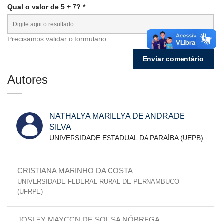
Qual o valor de 5 + 7? *
Precisamos validar o formulário.
Autores
NATHALYA MARILLYA DE ANDRADE
SILVA
UNIVERSIDADE ESTADUAL DA PARAÍBA (UEPB)
CRISTIANA MARINHO DA COSTA
UNIVERSIDADE FEDERAL RURAL DE PERNAMBUCO
(UFRPE)
JOSLEY MAYCON DE SOUSA NÓBREGA