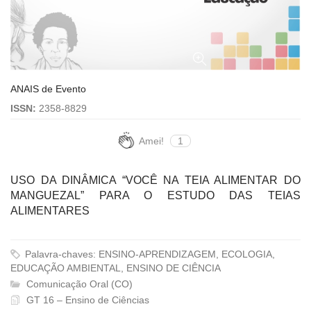
ANAIS de Evento
ISSN:
2358-8829
Amei!
1
USO DA DINÂMICA “VOCÊ NA TEIA ALIMENTAR DO
MANGUEZAL” PARA O ESTUDO DAS TEIAS
ALIMENTARES
Palavra-chaves: ENSINO-APRENDIZAGEM, ECOLOGIA,
EDUCAÇÃO AMBIENTAL, ENSINO DE CIÊNCIA
Comunicação Oral (CO)
GT 16 – Ensino de Ciências