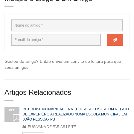
Gostou do artigo? Então envie um convite de leitura para que
seus amigos!
Artigos Relacionados
INTERDISCIPLINARIDADE NA EDUCAÇÃO FÍSICA: UM RELATO
PDF
DE EXPERIÊNCIA REALIZADO NUMA ESCOLA MUNICIPAL EM
JOÃO PESSOA - PB
EUGIVANA DE FARIAS LEITE