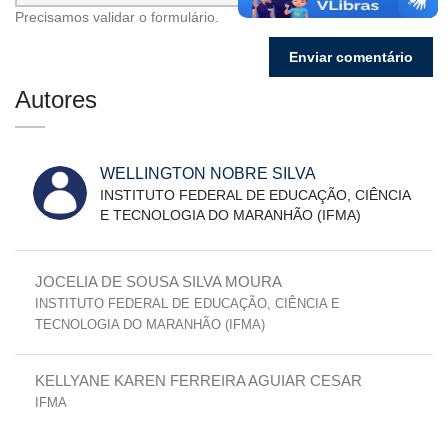
Precisamos validar o formulário.
Autores
WELLINGTON NOBRE SILVA
INSTITUTO FEDERAL DE EDUCAÇÃO, CIÊNCIA
E TECNOLOGIA DO MARANHÃO (IFMA)
JOCELIA DE SOUSA SILVA MOURA
INSTITUTO FEDERAL DE EDUCAÇÃO, CIÊNCIA E
TECNOLOGIA DO MARANHÃO (IFMA)
KELLYANE KAREN FERREIRA AGUIAR CESAR
IFMA