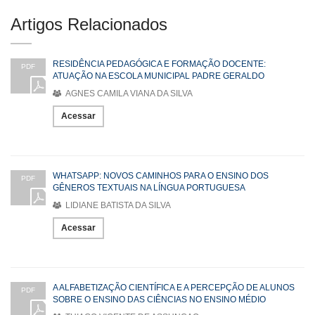
Artigos Relacionados
RESIDÊNCIA PEDAGÓGICA E FORMAÇÃO DOCENTE:
PDF
ATUAÇÃO NA ESCOLA MUNICIPAL PADRE GERALDO
AGNES CAMILA VIANA DA SILVA
Acessar
WHATSAPP: NOVOS CAMINHOS PARA O ENSINO DOS
PDF
GÊNEROS TEXTUAIS NA LÍNGUA PORTUGUESA
LIDIANE BATISTA DA SILVA
Acessar
A ALFABETIZAÇÃO CIENTÍFICA E A PERCEPÇÃO DE ALUNOS
PDF
SOBRE O ENSINO DAS CIÊNCIAS NO ENSINO MÉDIO