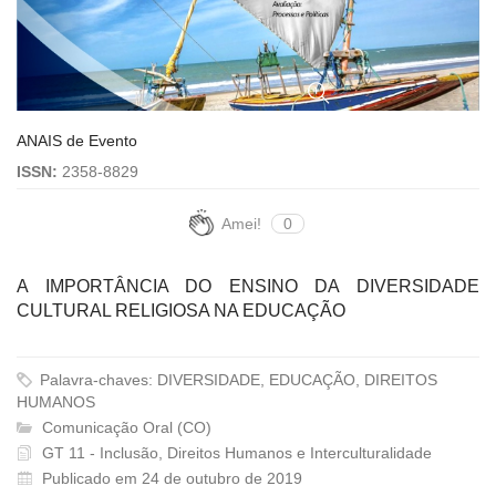
ANAIS de Evento
ISSN:
2358-8829
Amei!
0
A IMPORTÂNCIA DO ENSINO DA DIVERSIDADE
CULTURAL RELIGIOSA NA EDUCAÇÃO
Palavra-chaves: DIVERSIDADE, EDUCAÇÃO, DIREITOS
HUMANOS
Comunicação Oral (CO)
GT 11 - Inclusão, Direitos Humanos e Interculturalidade
Publicado em 24 de outubro de 2019