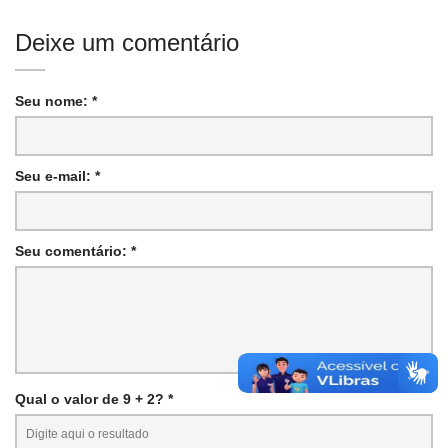
Deixe um comentário
Seu nome: *
Seu e-mail: *
Seu comentário: *
Qual o valor de 9 + 2? *