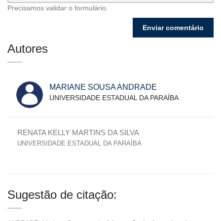
Precisamos validar o formulário.
Autores
MARIANE SOUSA ANDRADE
UNIVERSIDADE ESTADUAL DA PARAÍBA
RENATA KELLY MARTINS DA SILVA
UNIVERSIDADE ESTADUAL DA PARAÍBA
Sugestão de citação: