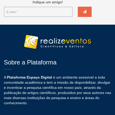
Indique um amigo!
Sobre a Plataforma
A
Plataforma Espaço Digital
é um ambiente acessível a toda
comunidade acadêmica e tem a missão de disponibilizar, divulgar
e incentivar a pesquisa científica em nosso país, através da
publicação de artigos científicos, produzidos por seus autores nas
mais diversas instituições de pesquisa e ensino e áreas do
conhecimento.