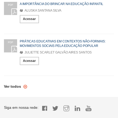
A IMPORTÂNCIA DO BRINCAR NA EDUCAÇÃO INFANTIL
PDF
ALUSKA SANTANA SILVA
Acessar
PRÁTICAS EDUCATIVAS EM CONTEXTOS NÃO-FORMAIS:
PDF
MOVIMENTOS SOCIAIS PELA EDUCAÇÃO POPULAR
JULIETTE SCARLET GALVÃO AIRES SANTOS
Acessar
Ver todos
Siga em nossa rede: