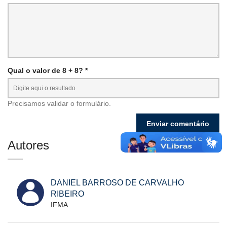
Qual o valor de 8 + 8? *
Precisamos validar o formulário.
Autores
DANIEL BARROSO DE CARVALHO
RIBEIRO
IFMA