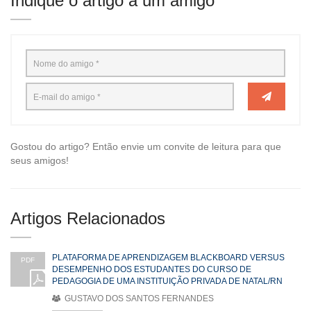
Indique o artigo a um amigo
Gostou do artigo? Então envie um convite de leitura para que
seus amigos!
Artigos Relacionados
PLATAFORMA DE APRENDIZAGEM BLACKBOARD VERSUS
PDF
DESEMPENHO DOS ESTUDANTES DO CURSO DE
PEDAGOGIA DE UMA INSTITUIÇÃO PRIVADA DE NATAL/RN
GUSTAVO DOS SANTOS FERNANDES