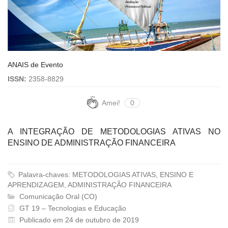
ANAIS de Evento
ISSN:
2358-8829
Amei!
0
A INTEGRAÇÃO DE METODOLOGIAS ATIVAS NO
ENSINO DE ADMINISTRAÇÃO FINANCEIRA
Palavra-chaves: METODOLOGIAS ATIVAS, ENSINO E
APRENDIZAGEM, ADMINISTRAÇÃO FINANCEIRA
Comunicação Oral (CO)
GT 19 – Tecnologias e Educação
Publicado em 24 de outubro de 2019