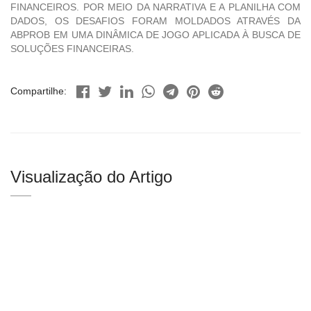
FINANCEIROS. POR MEIO DA NARRATIVA E A PLANILHA COM
DADOS, OS DESAFIOS FORAM MOLDADOS ATRAVÉS DA
ABPROB EM UMA DINÂMICA DE JOGO APLICADA À BUSCA DE
SOLUÇÕES FINANCEIRAS.
Compartilhe:
Visualização do Artigo