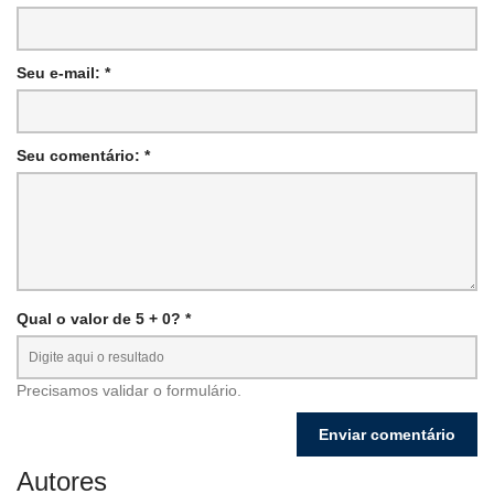
Seu e-mail: *
Seu comentário: *
Qual o valor de 5 + 0? *
Precisamos validar o formulário.
Autores