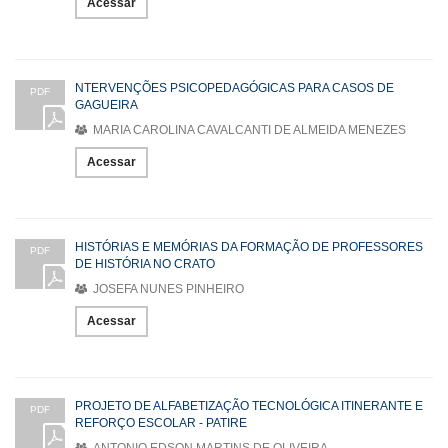
Acessar
NTERVENÇÕES PSICOPEDAGÓGICAS PARA CASOS DE
PDF
GAGUEIRA
MARIA CAROLINA CAVALCANTI DE ALMEIDA MENEZES
Acessar
HISTÓRIAS E MEMÓRIAS DA FORMAÇÃO DE PROFESSORES
PDF
DE HISTÓRIA NO CRATO
JOSEFA NUNES PINHEIRO
Acessar
PROJETO DE ALFABETIZAÇÃO TECNOLÓGICA ITINERANTE E
PDF
REFORÇO ESCOLAR - PATIRE