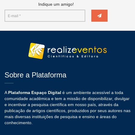
Indique um amigo!
Sobre a Plataforma
A
Plataforma Espaço Digital
é um ambiente acessível a toda
comunidade acadêmica e tem a missão de disponibilizar, divulgar
e incentivar a pesquisa científica em nosso país, através da
publicação de artigos científicos, produzidos por seus autores nas
mais diversas instituições de pesquisa e ensino e áreas do
conhecimento.