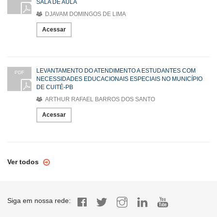
SALA DE AULA
DJAVAM DOMINGOS DE LIMA
Acessar
LEVANTAMENTO DO ATENDIMENTO A ESTUDANTES COM
PDF
NECESSIDADES EDUCACIONAIS ESPECIAIS NO MUNICÍPIO
DE CUITÉ-PB
ARTHUR RAFAEL BARROS DOS SANTO
Acessar
Ver todos
Siga em nossa rede: