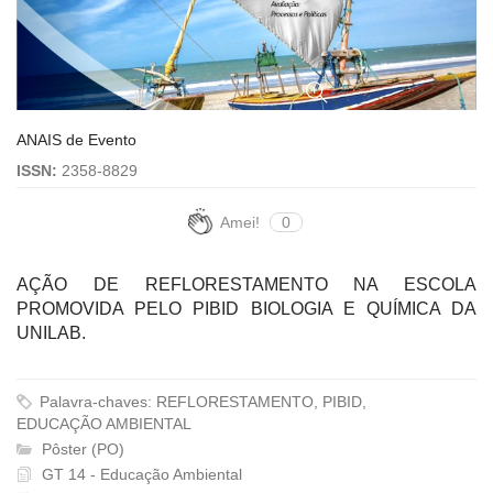
ANAIS de Evento
ISSN:
2358-8829
Amei!
0
AÇÃO DE REFLORESTAMENTO NA ESCOLA
PROMOVIDA PELO PIBID BIOLOGIA E QUÍMICA DA
UNILAB.
Palavra-chaves: REFLORESTAMENTO, PIBID,
EDUCAÇÃO AMBIENTAL
Pôster (PO)
GT 14 - Educação Ambiental