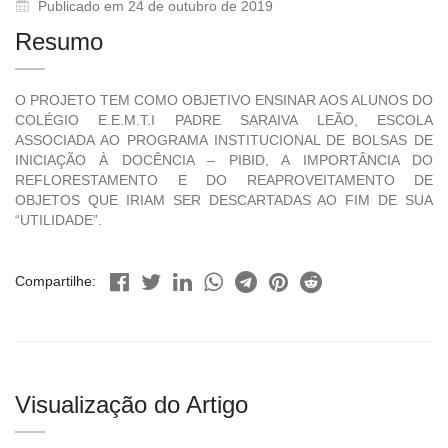
Publicado em 24 de outubro de 2019
Resumo
O PROJETO TEM COMO OBJETIVO ENSINAR AOS ALUNOS DO
COLÉGIO E.E.M.T.I PADRE SARAIVA LEÃO, ESCOLA
ASSOCIADA AO PROGRAMA INSTITUCIONAL DE BOLSAS DE
INICIAÇÃO À DOCÊNCIA – PIBID, A IMPORTÂNCIA DO
REFLORESTAMENTO E DO REAPROVEITAMENTO DE
OBJETOS QUE IRIAM SER DESCARTADAS AO FIM DE SUA
“UTILIDADE”.
Compartilhe:
Visualização do Artigo