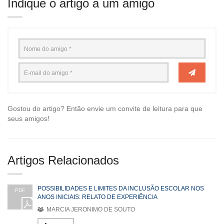
Indique o artigo a um amigo
Gostou do artigo? Então envie um convite de leitura para que
seus amigos!
Artigos Relacionados
POSSIBILIDADES E LIMITES DA INCLUSÃO ESCOLAR NOS
PDF
ANOS INICIAIS: RELATO DE EXPERIÊNCIA
MARCIA JERONIMO DE SOUTO