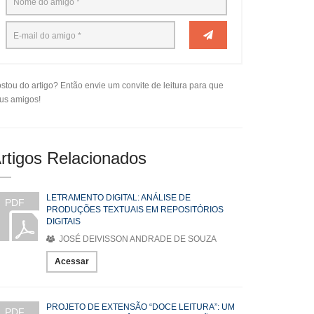
stou do artigo? Então envie um convite de leitura para que
us amigos!
rtigos Relacionados
LETRAMENTO DIGITAL: ANÁLISE DE
PDF
PRODUÇÕES TEXTUAIS EM REPOSITÓRIOS
DIGITAIS
JOSÉ DEIVISSON ANDRADE DE SOUZA
Acessar
PROJETO DE EXTENSÃO “DOCE LEITURA”: UM
PDF