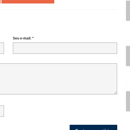
Seu e-mail: *