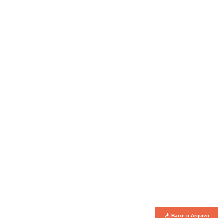
Baixe o Arquivo