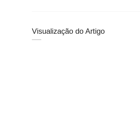
Visualização do Artigo