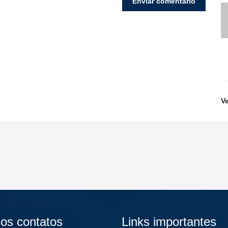
V
os contatos
Links importantes