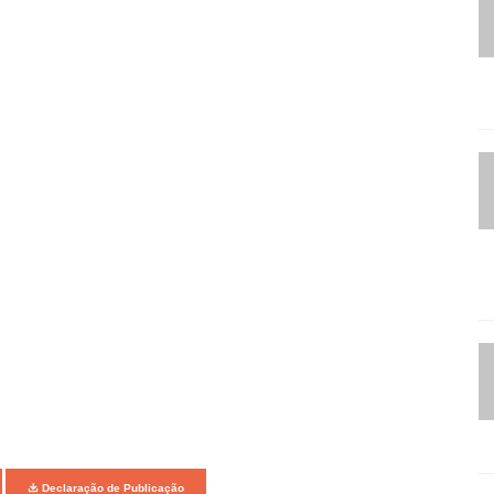
Declaração de Publicação