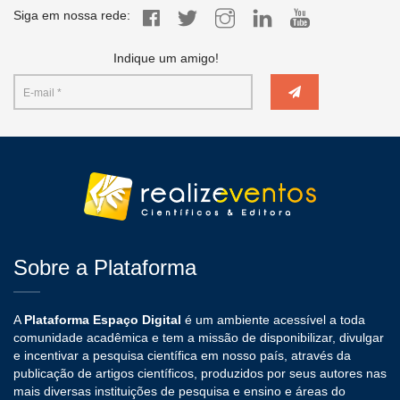
Siga em nossa rede:
Indique um amigo!
Sobre a Plataforma
A
Plataforma Espaço Digital
é um ambiente acessível a toda
comunidade acadêmica e tem a missão de disponibilizar, divulgar
e incentivar a pesquisa científica em nosso país, através da
publicação de artigos científicos, produzidos por seus autores nas
mais diversas instituições de pesquisa e ensino e áreas do