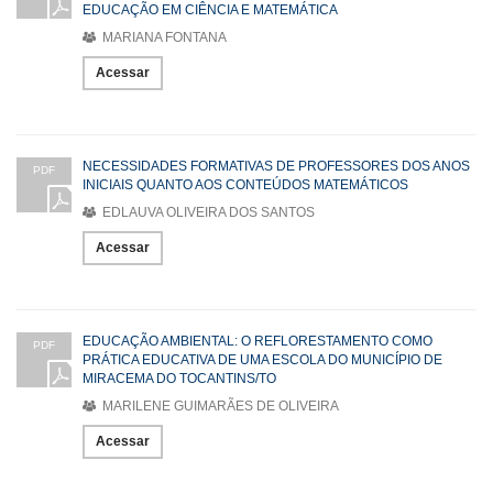
EDUCAÇÃO EM CIÊNCIA E MATEMÁTICA
MARIANA FONTANA
Acessar
NECESSIDADES FORMATIVAS DE PROFESSORES DOS ANOS
PDF
INICIAIS QUANTO AOS CONTEÚDOS MATEMÁTICOS
EDLAUVA OLIVEIRA DOS SANTOS
Acessar
EDUCAÇÃO AMBIENTAL: O REFLORESTAMENTO COMO
PDF
PRÁTICA EDUCATIVA DE UMA ESCOLA DO MUNICÍPIO DE
MIRACEMA DO TOCANTINS/TO
MARILENE GUIMARÃES DE OLIVEIRA
Acessar