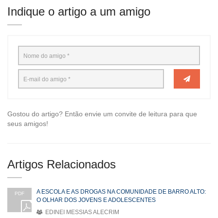
Indique o artigo a um amigo
Gostou do artigo? Então envie um convite de leitura para que
seus amigos!
Artigos Relacionados
A ESCOLA E AS DROGAS NA COMUNIDADE DE BARRO ALTO:
PDF
O OLHAR DOS JOVENS E ADOLESCENTES
EDINEI MESSIAS ALECRIM