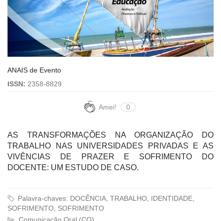
ANAIS de Evento
ISSN:
2358-8829
Amei!
0
AS TRANSFORMAÇÕES NA ORGANIZAÇÃO DO
TRABALHO NAS UNIVERSIDADES PRIVADAS E AS
VIVÊNCIAS DE PRAZER E SOFRIMENTO DO
DOCENTE: UM ESTUDO DE CASO.
Palavra-chaves: DOCÊNCIA, TRABALHO, IDENTIDADE,
SOFRIMENTO, SOFRIMENTO
Comunicação Oral (CO)