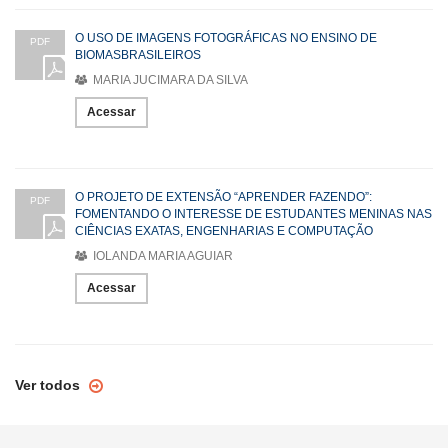
O USO DE IMAGENS FOTOGRÁFICAS NO ENSINO DE
PDF
BIOMASBRASILEIROS
MARIA JUCIMARA DA SILVA
Acessar
O PROJETO DE EXTENSÃO “APRENDER FAZENDO”:
PDF
FOMENTANDO O INTERESSE DE ESTUDANTES MENINAS NAS
CIÊNCIAS EXATAS, ENGENHARIAS E COMPUTAÇÃO
IOLANDA MARIA AGUIAR
Acessar
Ver todos