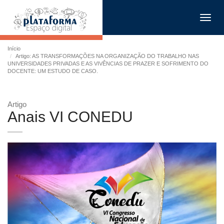
Toggl
navig
Início
Artigo: AS TRANSFORMAÇÕES NA ORGANIZAÇÃO DO TRABALHO NAS
UNIVERSIDADES PRIVADAS E AS VIVÊNCIAS DE PRAZER E SOFRIMENTO DO
DOCENTE: UM ESTUDO DE CASO.
Artigo
Anais VI CONEDU