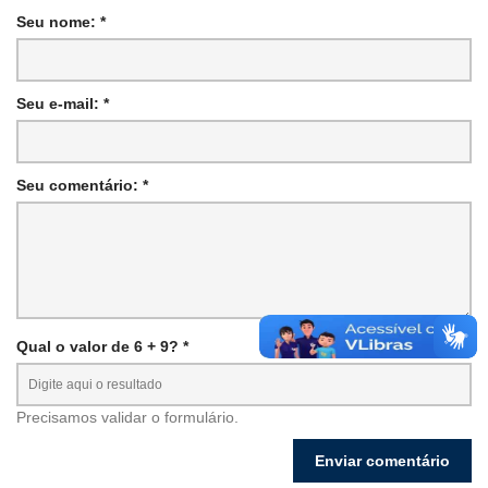
Seu nome: *
Seu e-mail: *
Seu comentário: *
Qual o valor de 6 + 9? *
Precisamos validar o formulário.