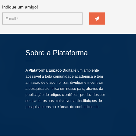
Indique um amigo!
Sobre a Plataforma
A
Plataforma Espaço Digital
é um ambiente
acessível a toda comunidade acadêmica e tem
a missão de disponibilizar, divulgar e incentivar
a pesquisa científica em nosso país, através da
publicação de artigos científicos, produzidos por
seus autores nas mais diversas instituições de
pesquisa e ensino e áreas do conhecimento.