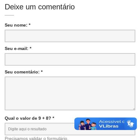
Deixe um comentário
Seu nome: *
Seu e-mail: *
Seu comentário: *
Qual o valor de 9 + 8? *
Precisamos validar o formulário.