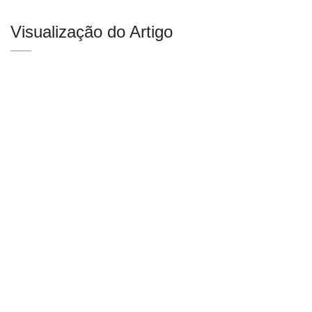
Visualização do Artigo