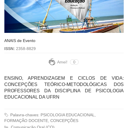
ANAIS de Evento
ISSN:
2358-8829
Amei!
0
ENSINO, APRENDIZAGEM E CICLOS DE VIDA:
CONCEPÇÕES TEÓRICO-METODOLÓGICAS DOS
PROFESSORES DA DISCIPLINA DE PSICOLOGIA
EDUCACIONAL DA UFRN
Palavra-chaves: PSICOLOGIA EDUCACIONAL,
FORMAÇÃO DOCENTE, CONCEPÇÕES
Comunicação Oral (CO)