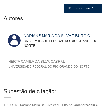
Autores
NADIANE MARIA DA SILVA TIBÚRCIO
UNIVERSIDADE FEDERAL DO RIO GRANDE DO
NORTE
HERTA CAMILA DA SILVA CABRAL
UNIVERSIDADE FEDERAL DO RIO GRANDE DO NORTE
Sugestão de citação:
TIBÚRCIO, Nadiane Maria Da Silva et al..
Ensino, aprendizagem e