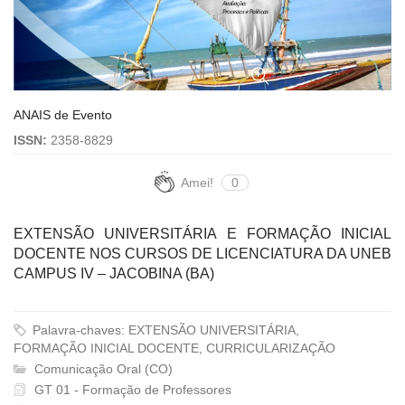
ANAIS de Evento
ISSN:
2358-8829
Amei!
0
EXTENSÃO UNIVERSITÁRIA E FORMAÇÃO INICIAL
DOCENTE NOS CURSOS DE LICENCIATURA DA UNEB
CAMPUS IV – JACOBINA (BA)
Palavra-chaves: EXTENSÃO UNIVERSITÁRIA,
FORMAÇÃO INICIAL DOCENTE, CURRICULARIZAÇÃO
Comunicação Oral (CO)
GT 01 - Formação de Professores