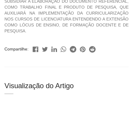
SUBSIDIAR A ELABORAÇÃO DO DOCUMENTO REFERENCIAL,
COMO TRABALHO FINAL E PRODUTO DE PESQUISA, QUE
AUXILIARÁ NA IMPLEMENTAÇÃO DA CURRICULARIZAÇÃO
NOS CURSOS DE LICENCIATURA ENTENDENDO A EXTENSÃO
COMO LÓCUS DE ENSINO, DE FORMAÇÃO DOCENTE E DE
PESQUISA.
Compartilhe:
Visualização do Artigo