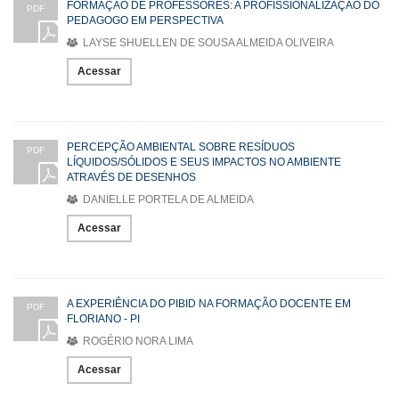
FORMAÇÃO DE PROFESSORES: A PROFISSIONALIZAÇÃO DO
PDF
PEDAGOGO EM PERSPECTIVA
LAYSE SHUELLEN DE SOUSA ALMEIDA OLIVEIRA
Acessar
PERCEPÇÃO AMBIENTAL SOBRE RESÍDUOS
PDF
LÍQUIDOS/SÓLIDOS E SEUS IMPACTOS NO AMBIENTE
ATRAVÉS DE DESENHOS
DANIELLE PORTELA DE ALMEIDA
Acessar
A EXPERIÊNCIA DO PIBID NA FORMAÇÃO DOCENTE EM
PDF
FLORIANO - PI
ROGÉRIO NORA LIMA
Acessar