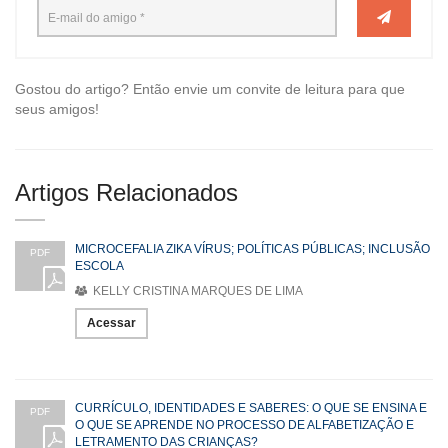
Gostou do artigo? Então envie um convite de leitura para que
seus amigos!
Artigos Relacionados
MICROCEFALIA ZIKA VÍRUS; POLÍTICAS PÚBLICAS; INCLUSÃO
PDF
ESCOLA
KELLY CRISTINA MARQUES DE LIMA
Acessar
CURRÍCULO, IDENTIDADES E SABERES: O QUE SE ENSINA E
PDF
O QUE SE APRENDE NO PROCESSO DE ALFABETIZAÇÃO E
LETRAMENTO DAS CRIANÇAS?