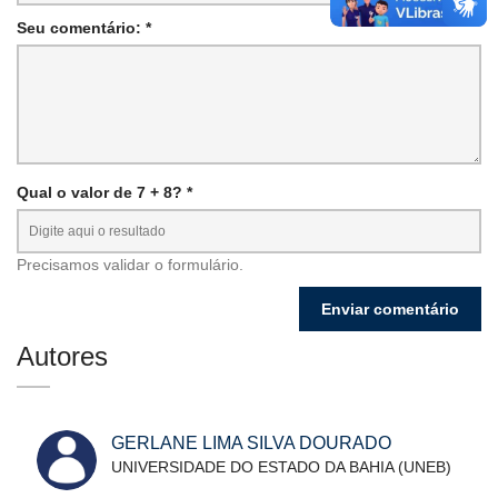
Seu comentário: *
Qual o valor de 7 + 8? *
Precisamos validar o formulário.
Autores
GERLANE LIMA SILVA DOURADO
UNIVERSIDADE DO ESTADO DA BAHIA (UNEB)