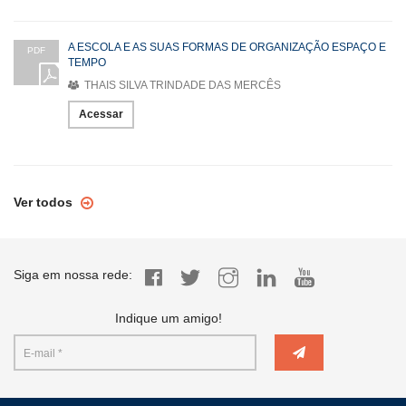
A ESCOLA E AS SUAS FORMAS DE ORGANIZAÇÃO ESPAÇO E
PDF
TEMPO
THAIS SILVA TRINDADE DAS MERCÊS
Acessar
Ver todos
Siga em nossa rede:
Indique um amigo!