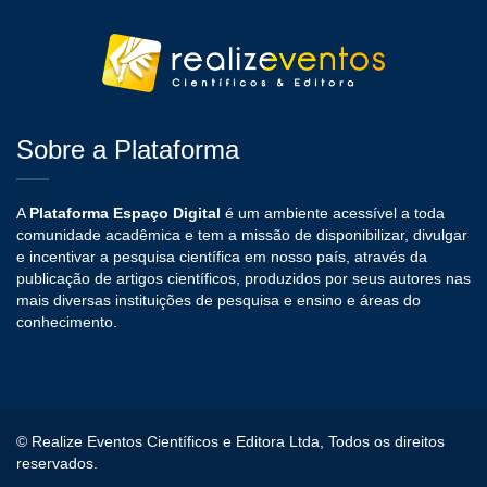
Sobre a Plataforma
A
Plataforma Espaço Digital
é um ambiente acessível a toda
comunidade acadêmica e tem a missão de disponibilizar, divulgar
e incentivar a pesquisa científica em nosso país, através da
publicação de artigos científicos, produzidos por seus autores nas
mais diversas instituições de pesquisa e ensino e áreas do
conhecimento.
© Realize Eventos Científicos e Editora Ltda, Todos os direitos
reservados.