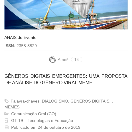
ANAIS de Evento
ISSN:
2358-8829
Amei!
14
GÊNEROS DIGITAIS EMERGENTES: UMA PROPOSTA
DE ANÁLISE DO GÊNERO VIRAL MEME
Palavra-chaves: DIALOGISMO, GÊNEROS DIGITAIS, ,
MEMES
Comunicação Oral (CO)
GT 19 – Tecnologias e Educação
Publicado em 24 de outubro de 2019