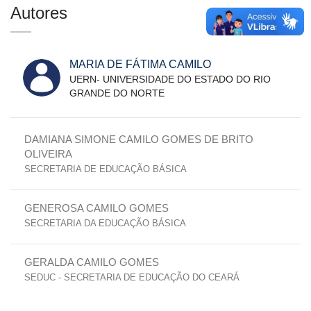
Autores
MARIA DE FÁTIMA CAMILO
UERN- UNIVERSIDADE DO ESTADO DO RIO
GRANDE DO NORTE
DAMIANA SIMONE CAMILO GOMES DE BRITO
OLIVEIRA
SECRETARIA DE EDUCAÇÃO BÁSICA
GENEROSA CAMILO GOMES
SECRETARIA DA EDUCAÇÃO BÁSICA
GERALDA CAMILO GOMES
SEDUC - SECRETARIA DE EDUCAÇÃO DO CEARÁ