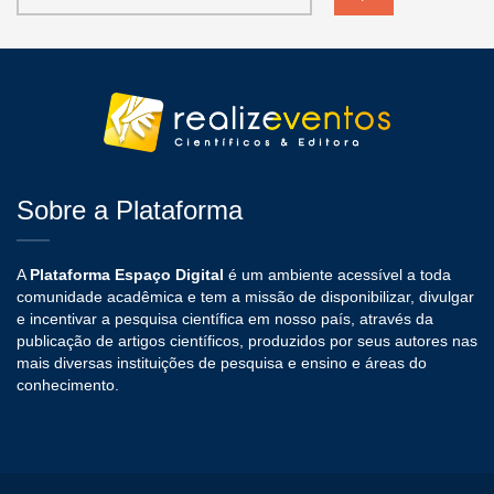
Sobre a Plataforma
A
Plataforma Espaço Digital
é um ambiente acessível a toda
comunidade acadêmica e tem a missão de disponibilizar, divulgar
e incentivar a pesquisa científica em nosso país, através da
publicação de artigos científicos, produzidos por seus autores nas
mais diversas instituições de pesquisa e ensino e áreas do
conhecimento.