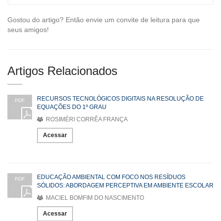
Gostou do artigo? Então envie um convite de leitura para que
seus amigos!
Artigos Relacionados
RECURSOS TECNOLÓGICOS DIGITAIS NA RESOLUÇÃO DE
PDF
EQUAÇÕES DO 1º GRAU
ROSIMÉRI CORRÊA FRANÇA
Acessar
EDUCAÇÃO AMBIENTAL COM FOCO NOS RESÍDUOS
PDF
SÓLIDOS: ABORDAGEM PERCEPTIVA EM AMBIENTE ESCOLAR
MACIEL BOMFIM DO NASCIMENTO
Acessar