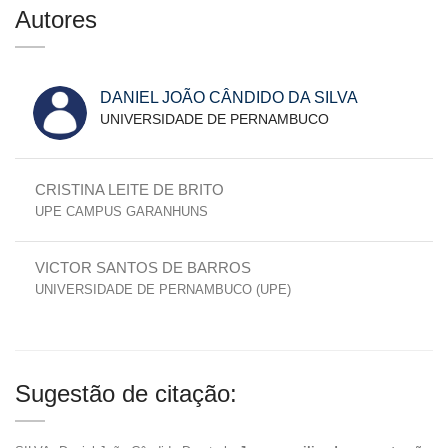
Autores
DANIEL JOÃO CÂNDIDO DA SILVA
UNIVERSIDADE DE PERNAMBUCO
CRISTINA LEITE DE BRITO
UPE CAMPUS GARANHUNS
VICTOR SANTOS DE BARROS
UNIVERSIDADE DE PERNAMBUCO (UPE)
Sugestão de citação: