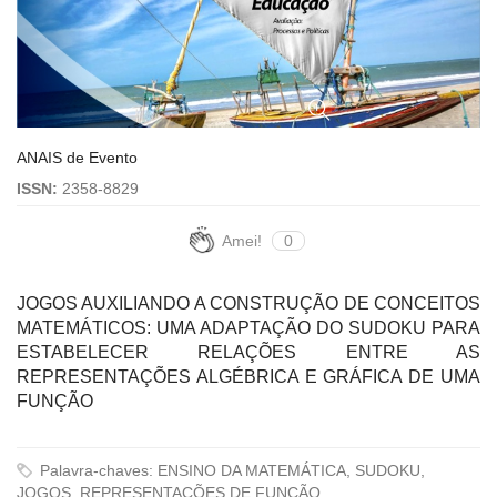
ANAIS de Evento
ISSN:
2358-8829
Amei!
0
JOGOS AUXILIANDO A CONSTRUÇÃO DE CONCEITOS
MATEMÁTICOS: UMA ADAPTAÇÃO DO SUDOKU PARA
ESTABELECER RELAÇÕES ENTRE AS
REPRESENTAÇÕES ALGÉBRICA E GRÁFICA DE UMA
FUNÇÃO
Palavra-chaves: ENSINO DA MATEMÁTICA, SUDOKU,
JOGOS, REPRESENTAÇÕES DE FUNÇÃO