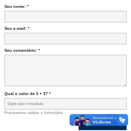
Seu nome: *
Seu e-mail: *
Seu comentário: *
Qual o valor de 3 + 3? *
Precisamos validar o formulário.